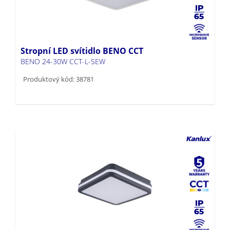
Stropní LED svítidlo BENO CCT
BENO 24-30W CCT-L-SEW
Produktový kód: 38781