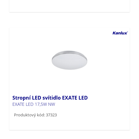
Stropní LED svítidlo EXATE LED
EXATE LED 17,5W NW
Produktový kód: 37323