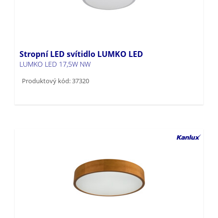
Stropní LED svítidlo LUMKO LED
LUMKO LED 17,5W NW
Produktový kód: 37320