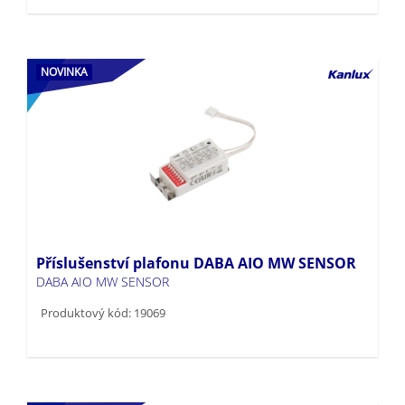
NOVINKA
Příslušenství plafonu DABA AIO MW SENSOR
DABA AIO MW SENSOR
Produktový kód: 19069