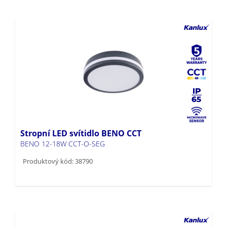
Stropní LED svítidlo BENO CCT
BENO 12-18W CCT-O-SEG
Produktový kód: 38790