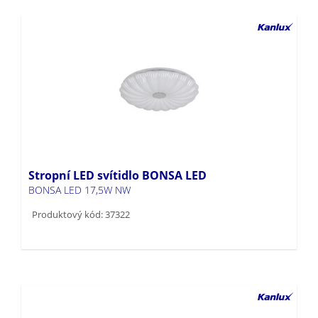
Stropní LED svítidlo BONSA LED
BONSA LED 17,5W NW
Produktový kód: 37322