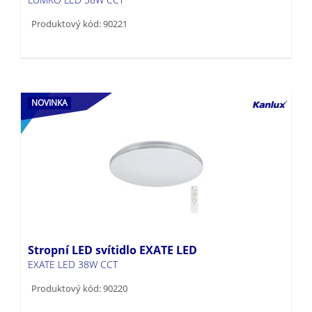
Produktový kód: 90221
NOVINKA
Stropní LED svítidlo EXATE LED
EXATE LED 38W CCT
Produktový kód: 90220