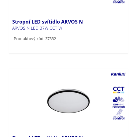
Stropní LED svítidlo ARVOS N
ARVOS N LED 37W CCT W
Produktový kód: 37332