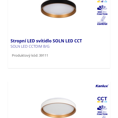
Stropní LED svítidlo SOLN LED CCT
SOLN LED CCTDIM B/G
Produktový kód: 39111