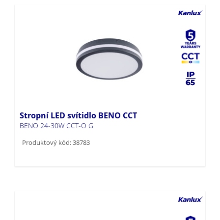
Stropní LED svítidlo BENO CCT
BENO 24-30W CCT-O G
Produktový kód: 38783