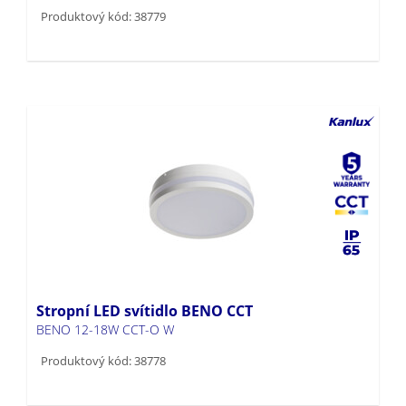
Produktový kód: 38779
Stropní LED svítidlo BENO CCT
BENO 12-18W CCT-O W
Produktový kód: 38778