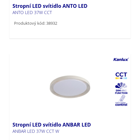
Stropní LED svítidlo ANTO LED
ANTO LED 37W CCT
Produktový kód: 38932
Stropní LED svítidlo ANBAR LED
ANBAR LED 37W CCT W