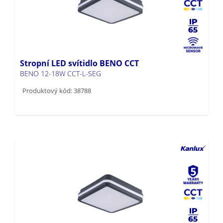
Stropní LED svítidlo BENO CCT
BENO 12-18W CCT-L-SEG
Produktový kód: 38788