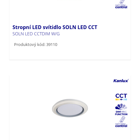
Stropní LED svítidlo SOLN LED CCT
SOLN LED CCTDIM W/G
Produktový kód: 39110