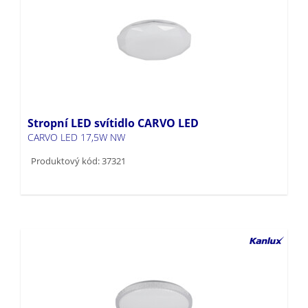
Stropní LED svítidlo CARVO LED
CARVO LED 17,5W NW
Produktový kód: 37321