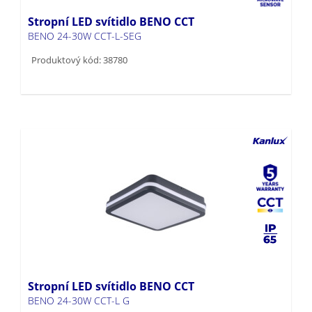
Stropní LED svítidlo BENO CCT
BENO 24-30W CCT-L-SEG
Produktový kód: 38780
Stropní LED svítidlo BENO CCT
BENO 24-30W CCT-L G