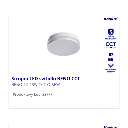
Stropní LED svítidlo BENO CCT
BENO 12-18W CCT-O-SEW
Produktový kód: 38777