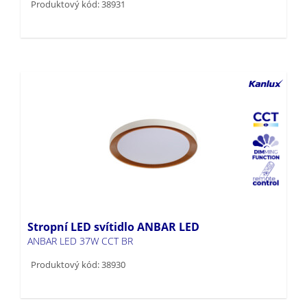
Produktový kód: 38931
Stropní LED svítidlo ANBAR LED
ANBAR LED 37W CCT BR
Produktový kód: 38930