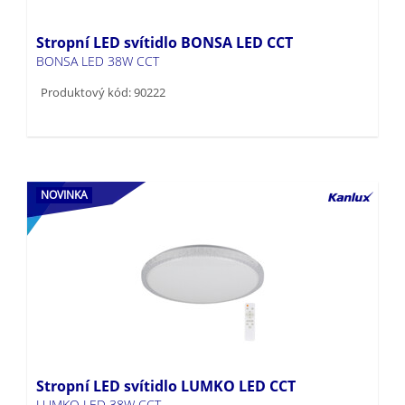
Stropní LED svítidlo BONSA LED CCT
BONSA LED 38W CCT
Produktový kód: 90222
NOVINKA
Stropní LED svítidlo LUMKO LED CCT
LUMKO LED 38W CCT