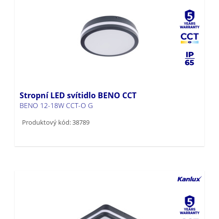
Stropní LED svítidlo BENO CCT
BENO 12-18W CCT-O G
Produktový kód: 38789