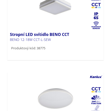
Stropní LED svítidlo BENO CCT
BENO 12-18W CCT-L-SEW
Produktový kód: 38775