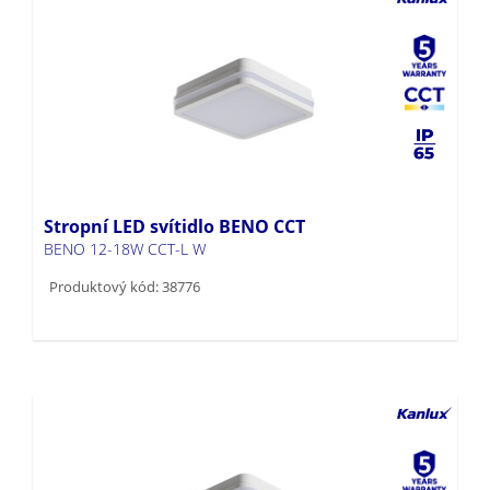
Stropní LED svítidlo BENO CCT
BENO 12-18W CCT-L W
Produktový kód: 38776