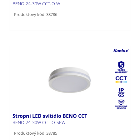
BENO 24-30W CCT-O W
Produktový kód: 38786
Stropní LED svítidlo BENO CCT
BENO 24-30W CCT-O-SEW
Produktový kód: 38785