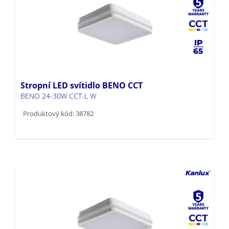
Stropní LED svítidlo BENO CCT
BENO 24-30W CCT-L W
Produktový kód: 38782