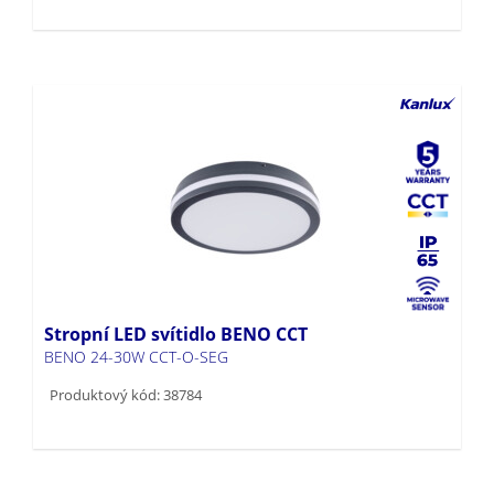
Stropní LED svítidlo BENO CCT
BENO 24-30W CCT-O-SEG
Produktový kód: 38784