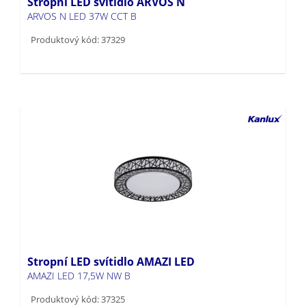
Stropní LED svítidlo ARVOS N
ARVOS N LED 37W CCT B
Produktový kód: 37329
Stropní LED svítidlo AMAZI LED
AMAZI LED 17,5W NW B
Produktový kód: 37325