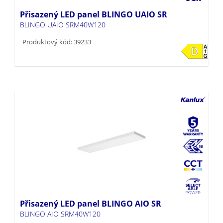
Přisazený LED panel BLINGO UAIO SR
BLINGO UAIO SRM40W120
Produktový kód: 39233
Přisazený LED panel BLINGO AIO SR
BLINGO AIO SRM40W120