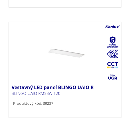
Vestavný LED panel BLINGO UAIO R
BLINGO UAIO RM38W 120
Produktový kód: 39237