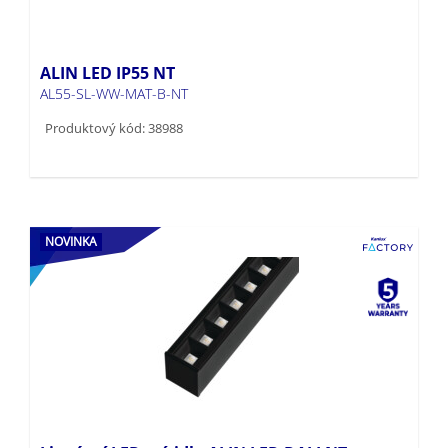
ALIN LED IP55 NT
AL55-SL-WW-MAT-B-NT
Produktový kód: 38988
NOVINKA