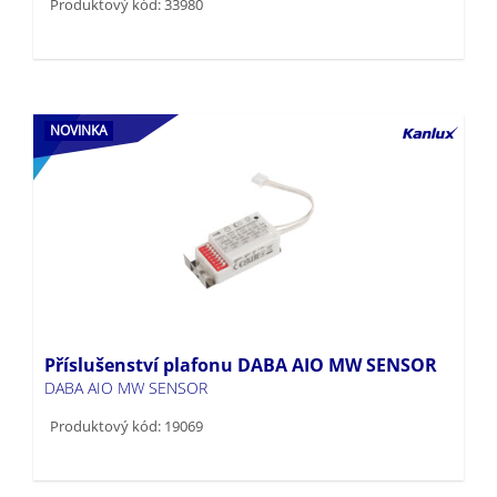
Produktový kód: 33980
NOVINKA
Příslušenství plafonu DABA AIO MW SENSOR
DABA AIO MW SENSOR
Produktový kód: 19069