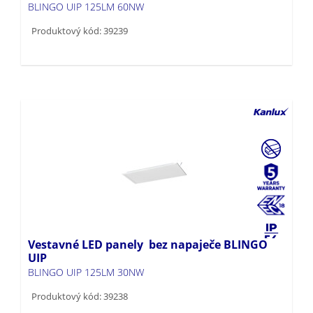
BLINGO UIP 125LM 60NW
Produktový kód: 39239
Vestavné LED panely bez napaječe BLINGO
UIP
BLINGO UIP 125LM 30NW
Produktový kód: 39238