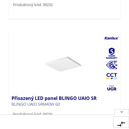
Produktový kód: 39232
Přisazený LED panel BLINGO UAIO SR
BLINGO UAIO SRM40W 60
Produktový kód: 39231