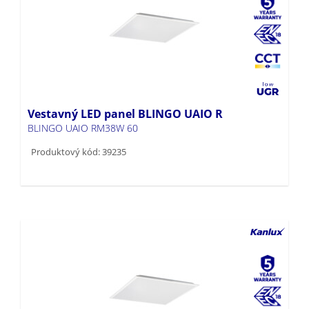
Vestavný LED panel BLINGO UAIO R
BLINGO UAIO RM38W 60
Produktový kód: 39235