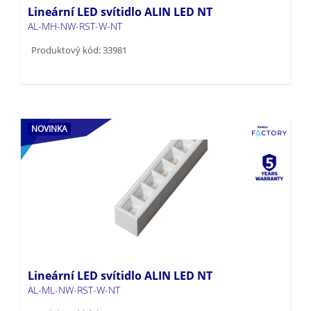
Lineární LED svítidlo ALIN LED NT
AL-MH-NW-RST-W-NT
Produktový kód: 33981
NOVINKA
Lineární LED svítidlo ALIN LED NT
AL-ML-NW-RST-W-NT