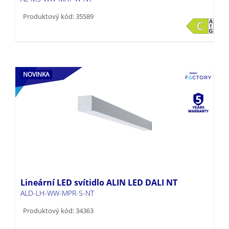
Produktový kód: 35589
NOVINKA
Lineární LED svítidlo ALIN LED DALI NT
ALD-LH-WW-MPR-S-NT
Produktový kód: 34363