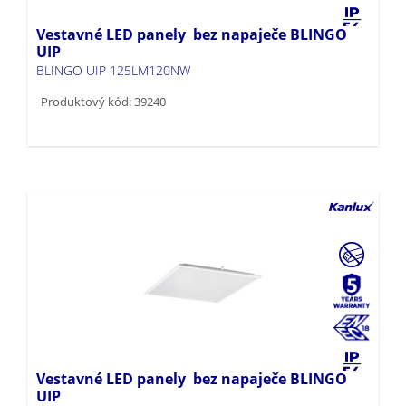
Vestavné LED panely bez napaječe BLINGO
UIP
BLINGO UIP 125LM120NW
Produktový kód: 39240
Vestavné LED panely bez napaječe BLINGO
UIP