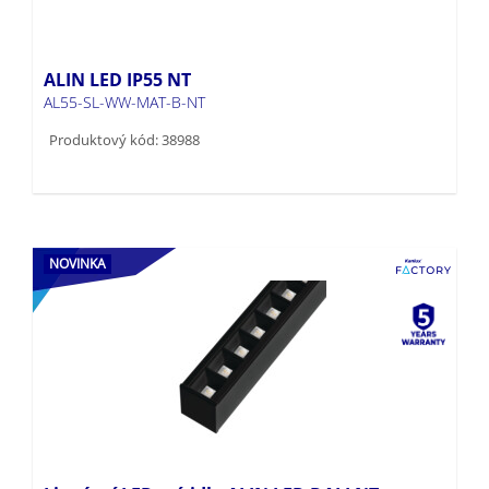
ALIN LED IP55 NT
AL55-SL-WW-MAT-B-NT
Produktový kód: 38988
NOVINKA