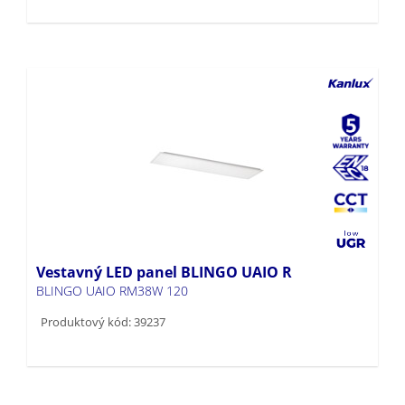
Vestavný LED panel BLINGO UAIO R
BLINGO UAIO RM38W 120
Produktový kód: 39237