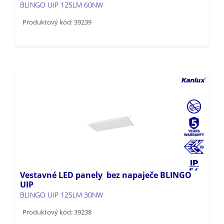
BLINGO UIP 125LM 60NW
Produktový kód: 39239
Vestavné LED panely bez napaječe BLINGO
UIP
BLINGO UIP 125LM 30NW
Produktový kód: 39238