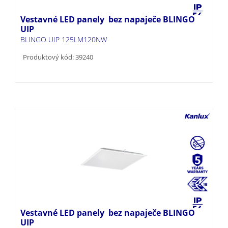
Vestavné LED panely bez napaječe BLINGO
UIP
BLINGO UIP 125LM120NW
Produktový kód: 39240
Vestavné LED panely bez napaječe BLINGO
UIP