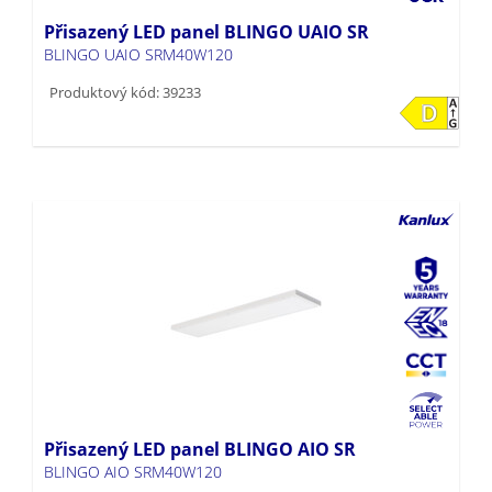
Přisazený LED panel BLINGO UAIO SR
BLINGO UAIO SRM40W120
Produktový kód: 39233
Přisazený LED panel BLINGO AIO SR
BLINGO AIO SRM40W120