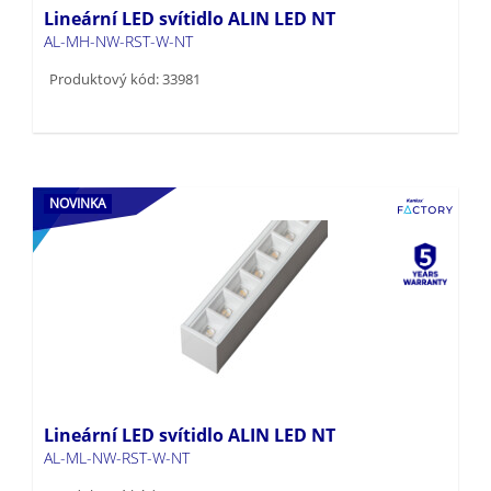
Lineární LED svítidlo ALIN LED NT
AL-MH-NW-RST-W-NT
Produktový kód: 33981
NOVINKA
Lineární LED svítidlo ALIN LED NT
AL-ML-NW-RST-W-NT