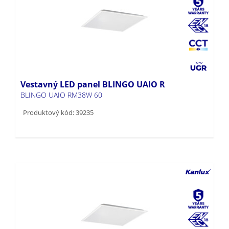
Vestavný LED panel BLINGO UAIO R
BLINGO UAIO RM38W 60
Produktový kód: 39235