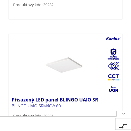
Produktový kód: 39232
Přisazený LED panel BLINGO UAIO SR
BLINGO UAIO SRM40W 60
Produktový kód: 39231