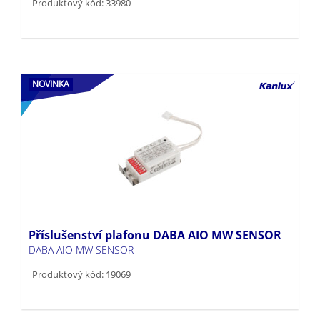
Produktový kód: 33980
NOVINKA
Příslušenství plafonu DABA AIO MW SENSOR
DABA AIO MW SENSOR
Produktový kód: 19069