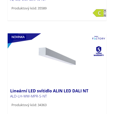
Produktový kód: 35589
NOVINKA
Lineární LED svítidlo ALIN LED DALI NT
ALD-LH-WW-MPR-S-NT
Produktový kód: 34363