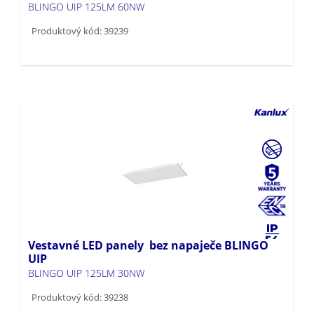
BLINGO UIP 125LM 60NW
Produktový kód: 39239
Vestavné LED panely bez napaječe BLINGO
UIP
BLINGO UIP 125LM 30NW
Produktový kód: 39238