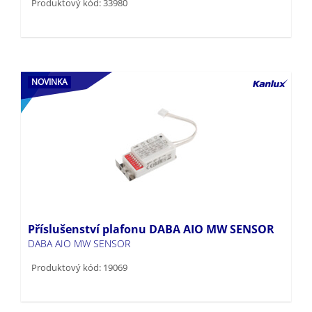
Produktový kód: 33980
NOVINKA
Příslušenství plafonu DABA AIO MW SENSOR
DABA AIO MW SENSOR
Produktový kód: 19069