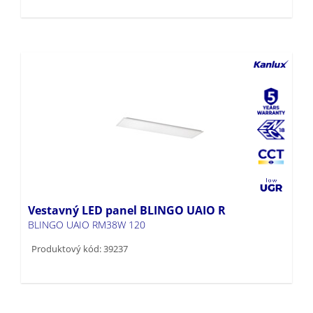
Vestavný LED panel BLINGO UAIO R
BLINGO UAIO RM38W 120
Produktový kód: 39237