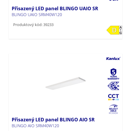
Přisazený LED panel BLINGO UAIO SR
BLINGO UAIO SRM40W120
Produktový kód: 39233
Přisazený LED panel BLINGO AIO SR
BLINGO AIO SRM40W120