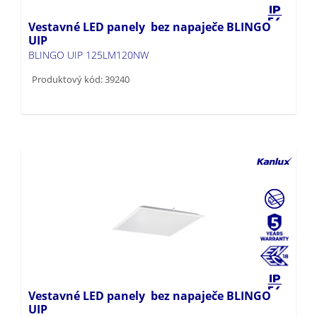
Vestavné LED panely bez napaječe BLINGO
UIP
BLINGO UIP 125LM120NW
Produktový kód: 39240
Vestavné LED panely bez napaječe BLINGO
UIP