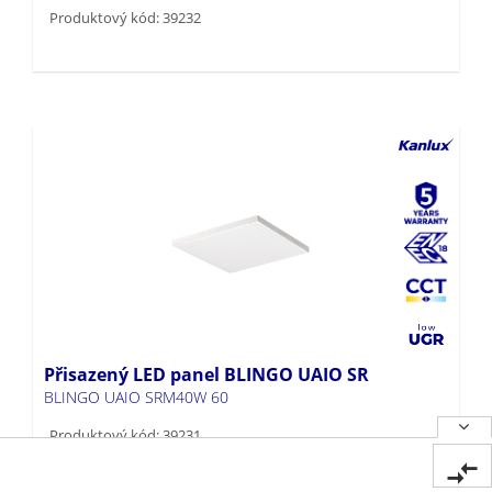
Produktový kód: 39232
Přisazený LED panel BLINGO UAIO SR
BLINGO UAIO SRM40W 60
Produktový kód: 39231