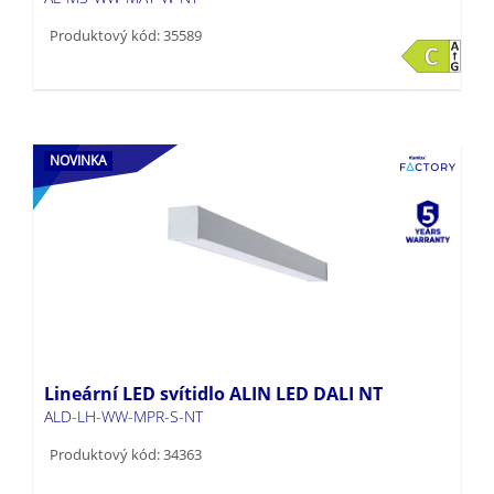
Produktový kód: 35589
NOVINKA
Lineární LED svítidlo ALIN LED DALI NT
ALD-LH-WW-MPR-S-NT
Produktový kód: 34363