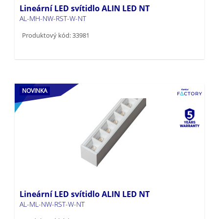
Lineární LED svítidlo ALIN LED NT
AL-MH-NW-RST-W-NT
Produktový kód: 33981
NOVINKA
Lineární LED svítidlo ALIN LED NT
AL-ML-NW-RST-W-NT