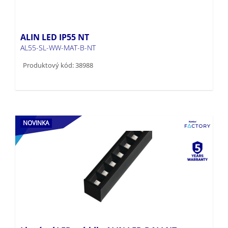
ALIN LED IP55 NT
AL55-SL-WW-MAT-B-NT
Produktový kód: 38988
NOVINKA