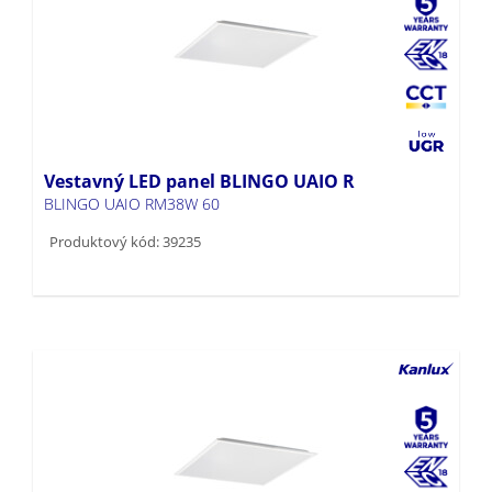
Vestavný LED panel BLINGO UAIO R
BLINGO UAIO RM38W 60
Produktový kód: 39235