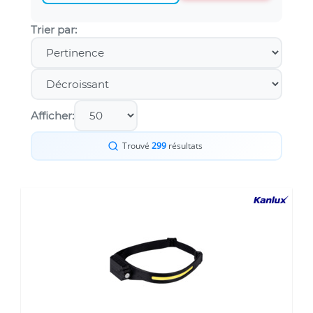
Trier par:
Afficher:
Trouvé
299
résultats