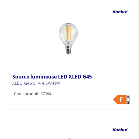
Source lumineuse LED XLED G45
XLED G45 E14 4,5W-NW
Code produit: 37384