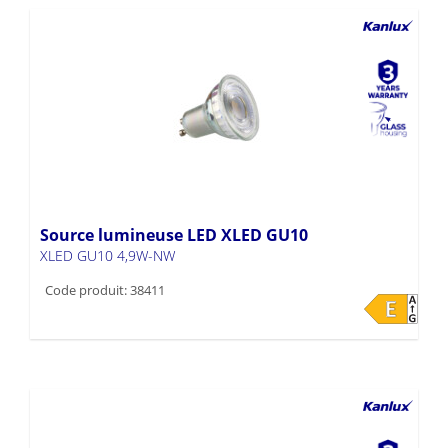
Source lumineuse LED XLED GU10
XLED GU10 4,9W-NW
Code produit: 38411