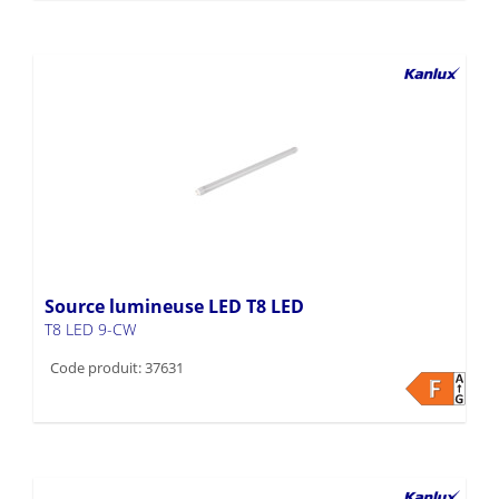
Source lumineuse LED T8 LED
T8 LED 9-CW
Code produit: 37631