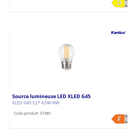
Source lumineuse LED XLED G45
XLED G45 E27 4,5W-NW
Code produit: 37385