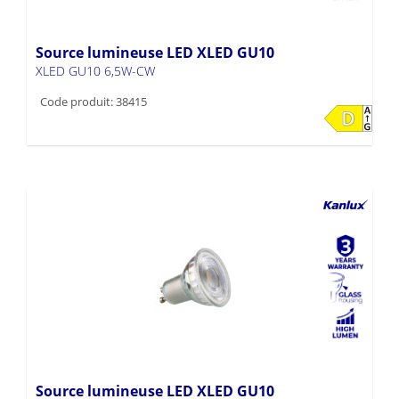
Source lumineuse LED XLED GU10
XLED GU10 6,5W-CW
Code produit: 38415
Source lumineuse LED XLED GU10