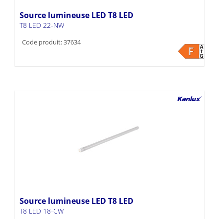
Source lumineuse LED T8 LED
T8 LED 22-NW
Code produit: 37634
Source lumineuse LED T8 LED
T8 LED 18-CW