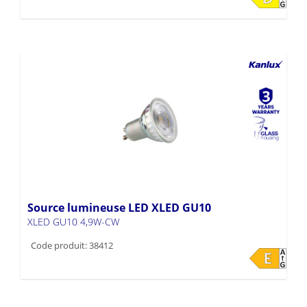
Source lumineuse LED XLED GU10
XLED GU10 4,9W-CW
Code produit: 38412