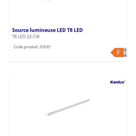
Source lumineuse LED T8 LED
T8 LED 22-CW
Code produit: 37635