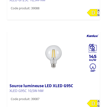
Code produit: 39088
145
Source lumineuse LED XLED G95C
XLED G95C 10,5W-NW
Code produit: 39087