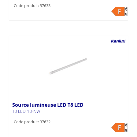
Code produit: 37633
Source lumineuse LED T8 LED
T8 LED 18-NW
Code produit: 37632