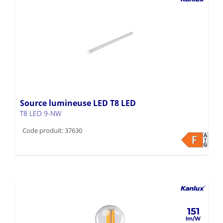
Source lumineuse LED T8 LED
T8 LED 9-NW
Code produit: 37630
151