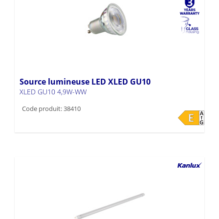
Source lumineuse LED XLED GU10
XLED GU10 4,9W-WW
Code produit: 38410