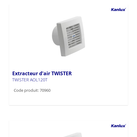
Extracteur d'air TWISTER
TWISTER AOL120T
Code produit: 70960