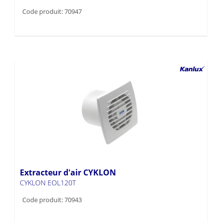
Code produit: 70947
Extracteur d'air CYKLON
CYKLON EOL120T
Code produit: 70943