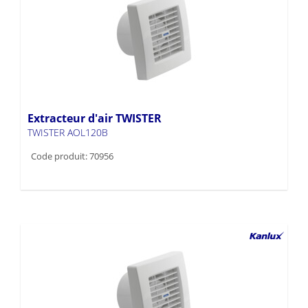
Extracteur d'air TWISTER
TWISTER AOL120B
Code produit: 70956