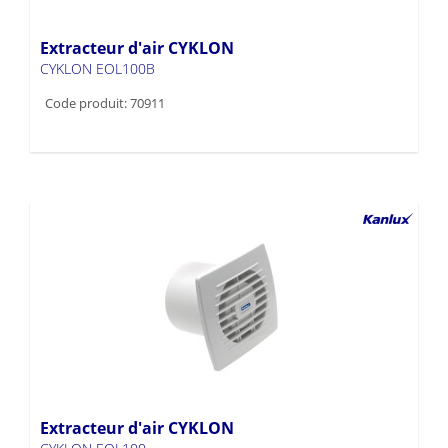
Extracteur d'air CYKLON
CYKLON EOL100B
Code produit: 70911
Extracteur d'air CYKLON