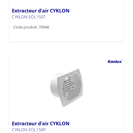
Extracteur d'air CYKLON
CYKLON EOL150T
Code produit: 70948
Extracteur d'air CYKLON
CYKLON EOL150P