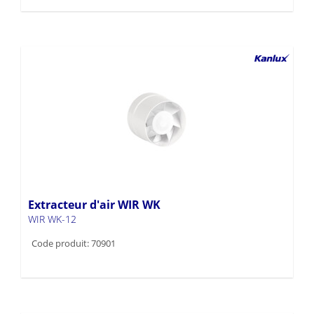
Extracteur d'air WIR WK
WIR WK-12
Code produit: 70901