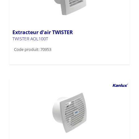
Extracteur d'air TWISTER
TWISTER AOL100T
Code produit: 70953