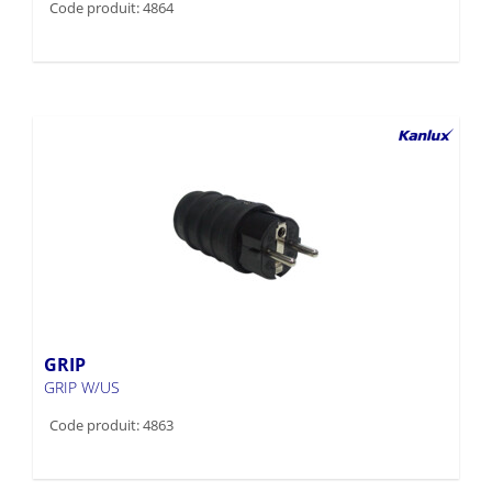
Code produit: 4864
GRIP
GRIP W/US
Code produit: 4863