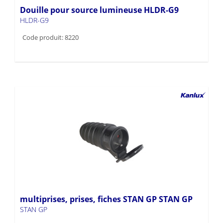
Douille pour source lumineuse HLDR-G9
HLDR-G9
Code produit: 8220
multiprises, prises, fiches STAN GP STAN GP
STAN GP