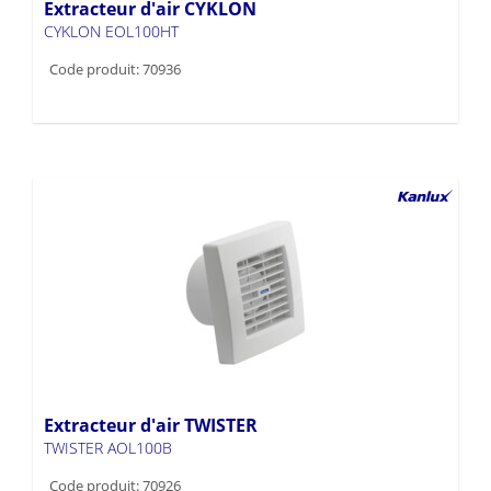
Extracteur d'air CYKLON
CYKLON EOL100HT
Code produit: 70936
Extracteur d'air TWISTER
TWISTER AOL100B
Code produit: 70926