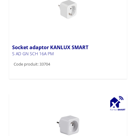
Socket adaptor KANLUX SMART
S AD GN SCH 16A PM
Code produit: 33704