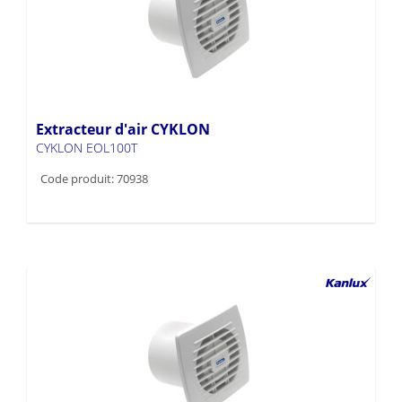
Extracteur d'air CYKLON
CYKLON EOL100T
Code produit: 70938