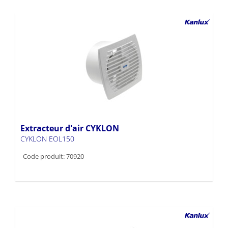
Extracteur d'air CYKLON
CYKLON EOL150
Code produit: 70920