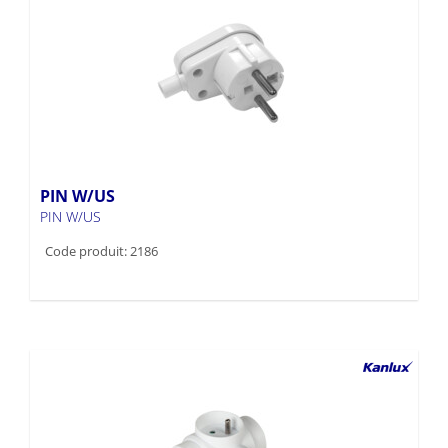
PIN W/US
PIN W/US
Code produit: 2186