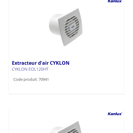
Extracteur d'air CYKLON
CYKLON EOL120HT
Code produit: 70941