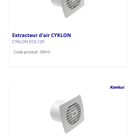
Extracteur d'air CYKLON
CYKLON EOL120
Code produit: 70915