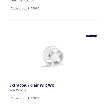
CYKLON EOL100
Code produit: 70910
Extracteur d'air WIR WK
WIR WK-15
Code produit: 70903