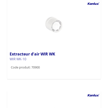
Extracteur d'air WIR WK
WIR WK-10
Code produit: 70900