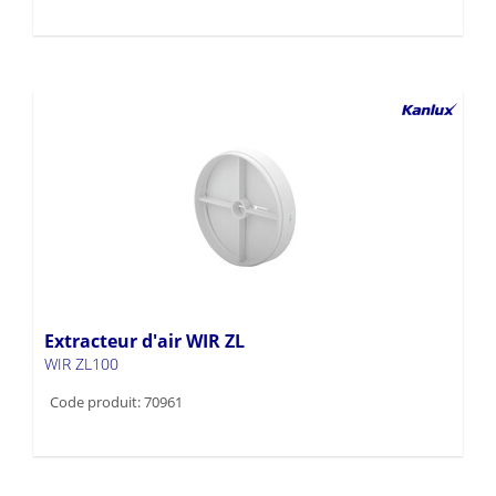
Extracteur d'air WIR ZL
WIR ZL100
Code produit: 70961