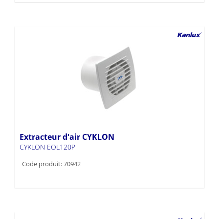
Extracteur d'air CYKLON
CYKLON EOL120P
Code produit: 70942