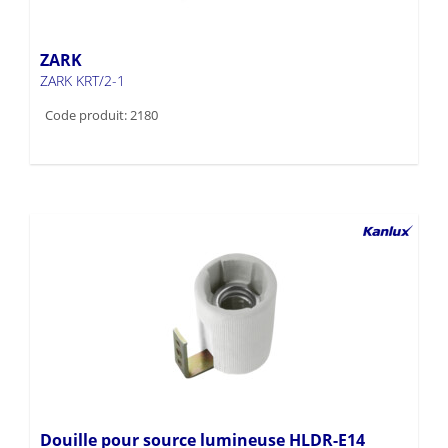
ZARK
ZARK KRT/2-1
Code produit: 2180
Douille pour source lumineuse HLDR-E14