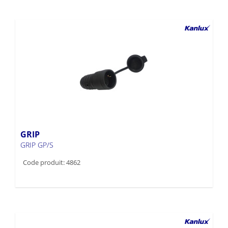
GRIP
GRIP GP/S
Code produit: 4862