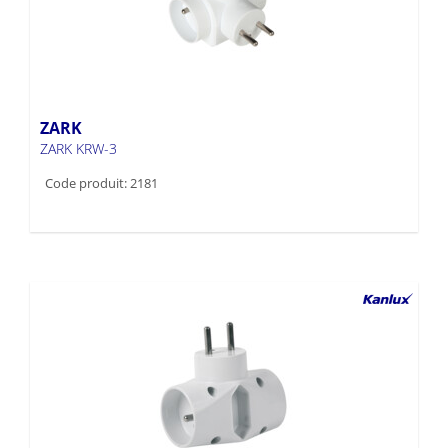
ZARK
ZARK KRW-3
Code produit: 2181