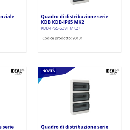
nziale
Quadro di distribuzione serie
KDB KDB-IP65 MK2
KDB-IP65-S39T MK2+
Codice prodotto: 90131
NOVITÀ
 serie
Quadro di distribuzione serie