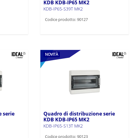
KDB KDB-IP65 MK2
KDB-IP65-S39T MK2
Codice prodotto: 90127
NOVITÀ
 serie
Quadro di distribuzione serie
KDB KDB-IP65 MK2
KDB-IP65-S13T MK2
Codice prodotto: 90123