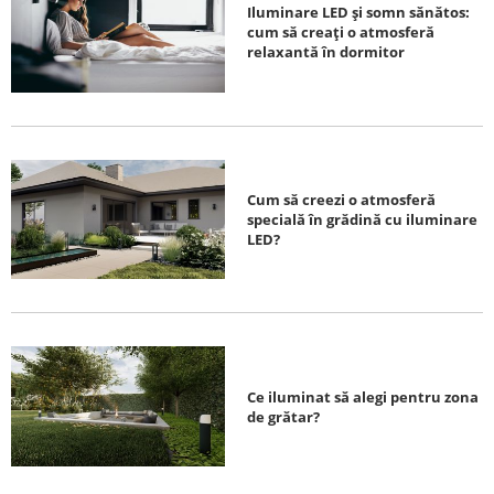
Iluminare LED și somn sănătos:
cum să creați o atmosferă
relaxantă în dormitor
Cum să creezi o atmosferă
specială în grădină cu iluminare
LED?
Ce iluminat să alegi pentru zona
de grătar?