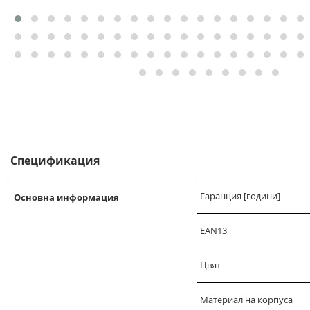
Спецификация
Гаранция [години]
Основна информация
EAN13
Цвят
Материал на корпуса