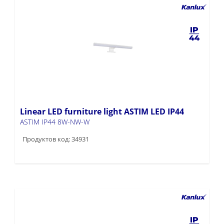
Linear LED furniture light ASTIM LED IP44
ASTIM IP44 8W-NW-W
Продуктов код: 34931