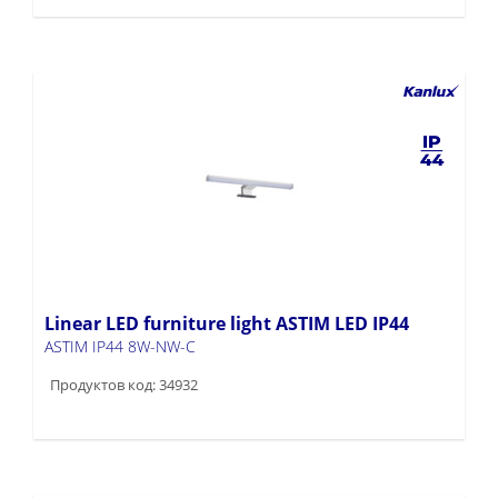
Linear LED furniture light ASTIM LED IP44
ASTIM IP44 8W-NW-C
Продуктов код: 34932