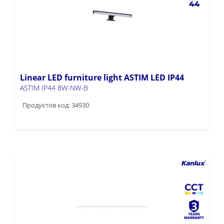
Linear LED furniture light ASTIM LED IP44
ASTIM IP44 8W-NW-B
Продуктов код: 34930