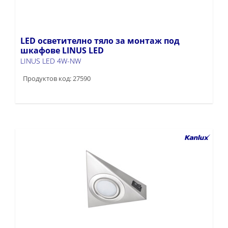
LED осветително тяло за монтаж под
шкафове LINUS LED
LINUS LED 4W-NW
Продуктов код: 27590