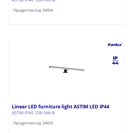
Продуктов код: 34934
Linear LED furniture light ASTIM LED IP44
ASTIM IP44 12W-NW-B
Продуктов код: 34933