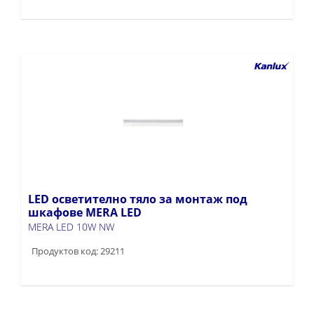
LED осветително тяло за монтаж под
шкафове MERA LED
MERA LED 10W NW
Продуктов код: 29211