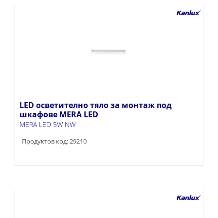
LED осветително тяло за монтаж под
шкафове MERA LED
MERA LED 5W NW
Продуктов код: 29210