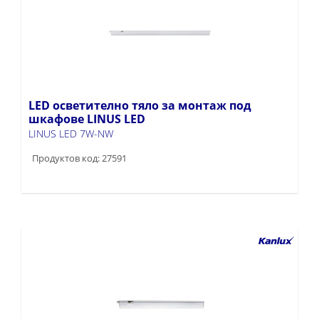
LED осветително тяло за монтаж под
шкафове LINUS LED
LINUS LED 7W-NW
Продуктов код: 27591