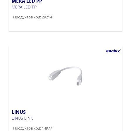
MERA LED PP
MERA LED PP
Продуктов код: 29214
LINUS
LINUS LINK
Продуктов код: 14977