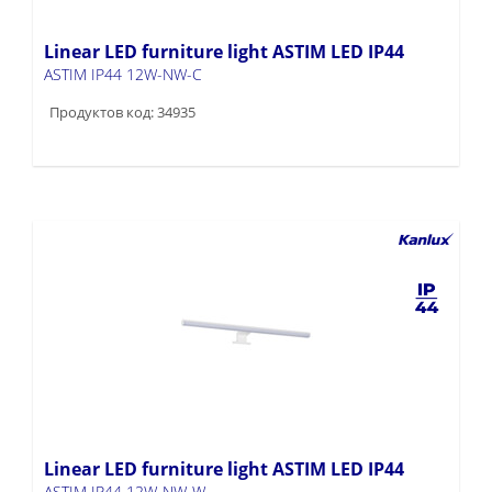
Linear LED furniture light ASTIM LED IP44
ASTIM IP44 12W-NW-C
Продуктов код: 34935
Linear LED furniture light ASTIM LED IP44
ASTIM IP44 12W-NW-W