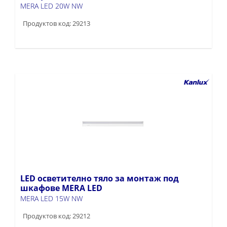
MERA LED 20W NW
Продуктов код: 29213
LED осветително тяло за монтаж под
шкафове MERA LED
MERA LED 15W NW
Продуктов код: 29212