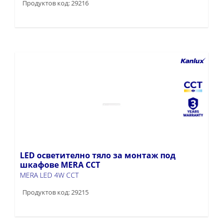
Продуктов код: 29216
LED осветително тяло за монтаж под
шкафове MERA CCT
MERA LED 4W CCT
Продуктов код: 29215