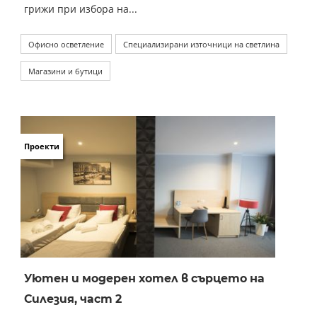
грижи при избора на...
Офисно осветление
Специализирани източници на светлина
Магазини и бутици
Проекти
Уютен и модерен хотел в сърцето на
Силезия, част 2