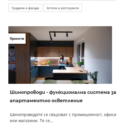
Градина и фасада
Хотели и ресторанти
Проекти
Шинопроводи - функционална система за
апартаментно осветление
Шинопроводите се свързват с промишленост, офиси
или магазини. Те се...