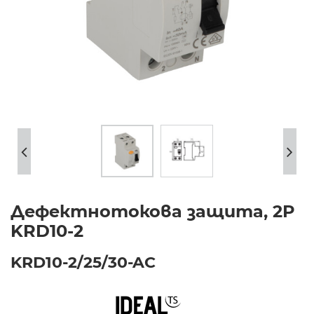
Дефектнотокова защита, 2P
KRD10-2
KRD10-2/25/30-AC