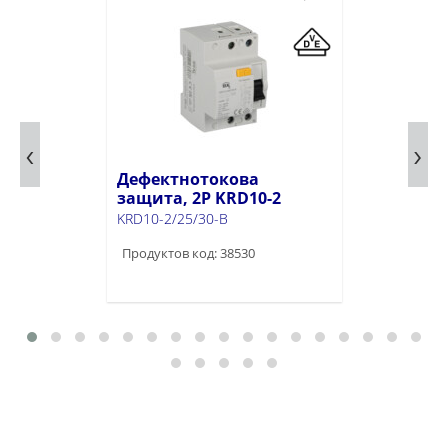
Дефектнотокова
защита, 2P KRD10-2
KRD10-2/25/30-B
Продуктов код: 38530