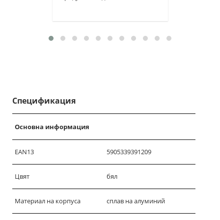
Спецификация
Основна информация
EAN13
5905339391209
Цвят
бял
Материал на корпуса
сплав на алуминий