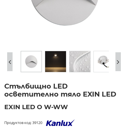
Стълбищно LED
осветително тяло EXIN LED
EXIN LED O W-WW
Продуктов код: 39120