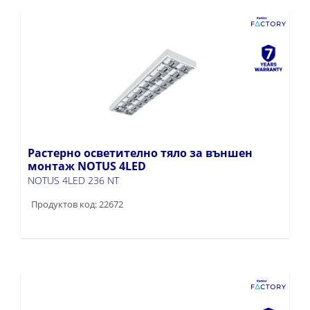
Растерно осветително тяло за външен
монтаж NOTUS 4LED
NOTUS 4LED 236 NT
Продуктов код: 22672