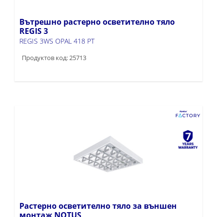
Вътрешно растерно осветително тяло
REGIS 3
REGIS 3WS OPAL 418 PT
Продуктов код: 25713
Растерно осветително тяло за външен
монтаж NOTUS