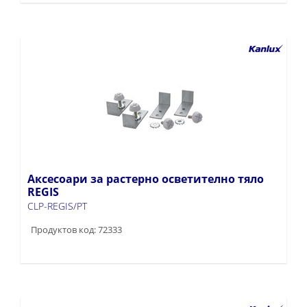
Аксесоари за растерно осветително тяло
REGIS
CLP-REGIS/PT
Продуктов код: 72333