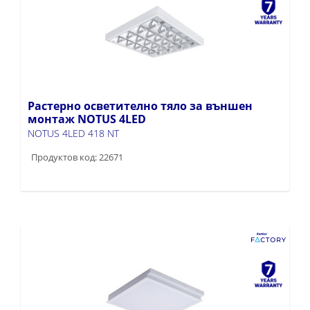
Растерно осветително тяло за външен
монтаж NOTUS 4LED
NOTUS 4LED 418 NT
Продуктов код: 22671