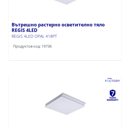
Вътрешно растерно осветително тяло
REGIS 4LED
REGIS 4LED OPAL 418PT
Продуктов код: 19736