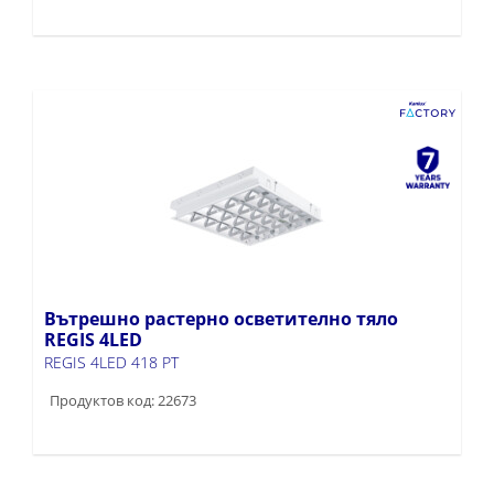
Вътрешно растерно осветително тяло
REGIS 4LED
REGIS 4LED 418 PT
Продуктов код: 22673