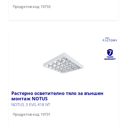
Продуктов код: 19733
Растерно осветително тяло за външен
монтаж NOTUS
NOTUS 3 EVG 418 NT
Продуктов код: 19731