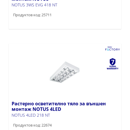
NOTUS 3WS EVG 418 NT
Продуктов код: 25711
Растерно осветително тяло за външен
монтаж NOTUS 4LED
NOTUS 4LED 218 NT
Продуктов код: 22674