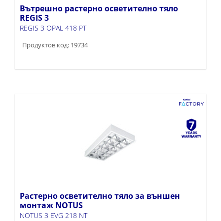
Вътрешно растерно осветително тяло
REGIS 3
REGIS 3 OPAL 418 PT
Продуктов код: 19734
Растерно осветително тяло за външен
монтаж NOTUS
NOTUS 3 EVG 218 NT