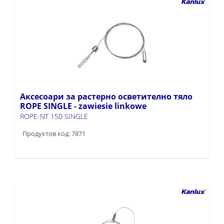
Аксесоари за растерно осветително тяло
ROPE SINGLE - zawiesie linkowe
ROPE-NT 150 SINGLE
Продуктов код: 7871