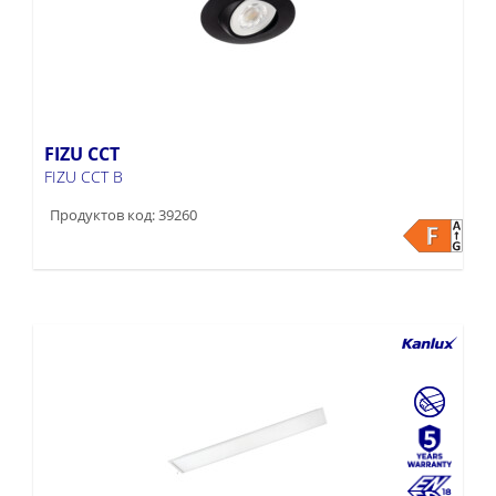
FIZU CCT
FIZU CCT B
Продуктов код: 39260