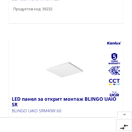
Продуктов код: 39232
LED панел за открит монтаж BLINGO UAIO
SR
BLINGO UAIO SRM40W 60
Продуктов код: 39231