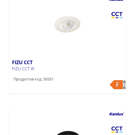
FIZU CCT
FIZU CCT W
Продуктов код: 39261