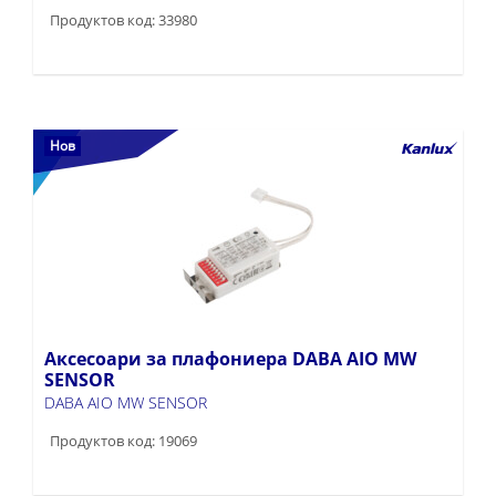
Продуктов код: 33980
Нов
Аксесоари за плафониера DABA AIO MW
SENSOR
DABA AIO MW SENSOR
Продуктов код: 19069