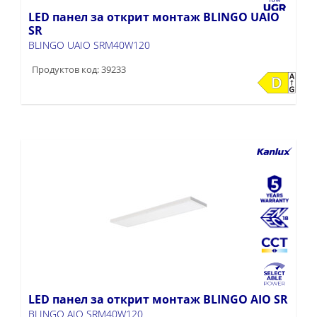
LED панел за открит монтаж BLINGO UAIO
SR
BLINGO UAIO SRM40W120
Продуктов код: 39233
LED панел за открит монтаж BLINGO AIO SR
BLINGO AIO SRM40W120