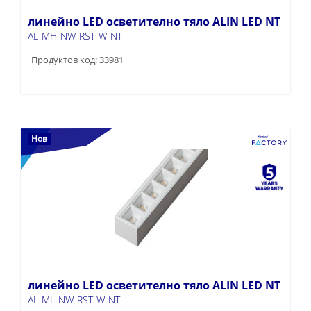
линейно LED осветително тяло ALIN LED NT
AL-MH-NW-RST-W-NT
Продуктов код: 33981
Нов
линейно LED осветително тяло ALIN LED NT
AL-ML-NW-RST-W-NT