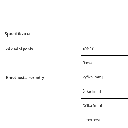
Specifikace
EAN13
Základní popis
Barva
Výška [mm]
Hmotnost a rozměry
Šířka [mm]
Délka [mm]
Hmotnost