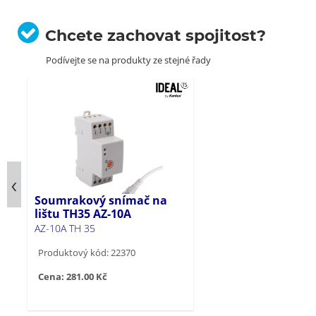
Chcete zachovat spojitost?
Podívejte se na produkty ze stejné řady
Soumrakový snímač na
lištu TH35 AZ-10A
AZ-10A TH 35
Produktový kód: 22370
Cena: 281.00 Kč