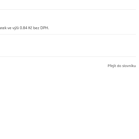
tek ve výši 0.84 Kč bez DPH.
Přejít do slovníku