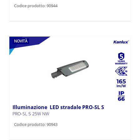
Codice prodotto: 90944
NOVITÀ
165
Illuminazione LED stradale PRO-SL S
PRO-SL S 25W NW
Codice prodotto: 90943