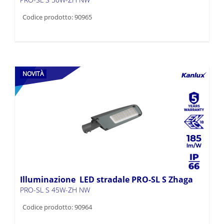
Codice prodotto: 90965
NOVITÀ
185
Illuminazione LED stradale PRO-SL S Zhaga
PRO-SL S 45W-ZH NW
Codice prodotto: 90964