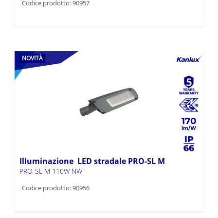
Codice prodotto: 90957
NOVITÀ
170
Illuminazione LED stradale PRO-SL M
PRO-SL M 110W NW
Codice prodotto: 90956