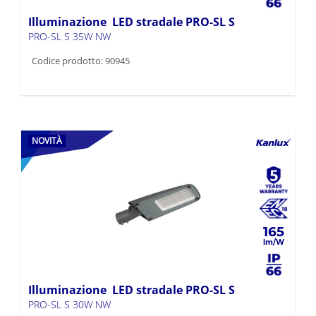
Illuminazione LED stradale PRO-SL S
PRO-SL S 35W NW
Codice prodotto: 90945
NOVITÀ
165
Illuminazione LED stradale PRO-SL S
PRO-SL S 30W NW