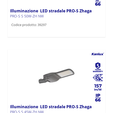
Illuminazione LED stradale PRO-S Zhaga
PRO-S S 50W-ZH NW
Codice prodotto: 39297
157
Illuminazione LED stradale PRO-S Zhaga
PRO-S S 45W-ZH NW