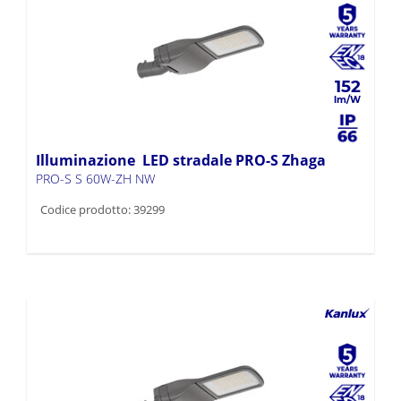
152
Illuminazione LED stradale PRO-S Zhaga
PRO-S S 60W-ZH NW
Codice prodotto: 39299