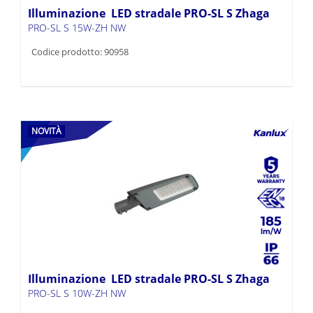
Illuminazione LED stradale PRO-SL S Zhaga
PRO-SL S 15W-ZH NW
Codice prodotto: 90958
NOVITÀ
185
Illuminazione LED stradale PRO-SL S Zhaga
PRO-SL S 10W-ZH NW