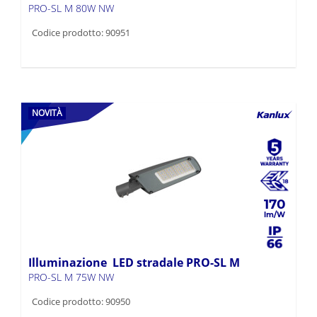
PRO-SL M 80W NW
Codice prodotto: 90951
NOVITÀ
170
Illuminazione LED stradale PRO-SL M
PRO-SL M 75W NW
Codice prodotto: 90950