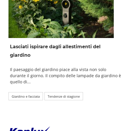
Lasciati ispirare dagli allestimenti del
giardino
Il paesaggio del giardino piace alla vista non solo
durante il giorno. Il compito delle lampade da giardino è
quello di...
Giardino e facciata
Tendenze di stagione