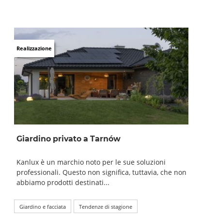
Realizzazione
Giardino privato a Tarnów
Kanlux è un marchio noto per le sue soluzioni
professionali. Questo non significa, tuttavia, che non
abbiamo prodotti destinati...
Giardino e facciata
Tendenze di stagione