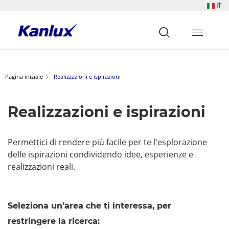
IT
Strona
główna
Kanlux
Pagina iniziale
Realizzazioni e ispirazioni
Realizzazioni e ispirazioni
Permettici di rendere più facile per te l'esplorazione
delle ispirazioni condividendo idee, esperienze e
realizzazioni reali.
Seleziona un'area che ti interessa, per
restringere la ricerca: