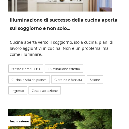
Illuminazione di successo della cucina aperta
sul soggiorno e non solo...
Cucina aperta verso il soggiorno, isola cucina, piani di
lavoro aggiuntivi in cucina. Non è un problema, ma
come illuminare...
Strisce e profili LED
Illuminazione esterna
Cucina e sala da pranzo
Giardino e facciata
Salone
Ingresso
Casa e abitazione
Inspirazione