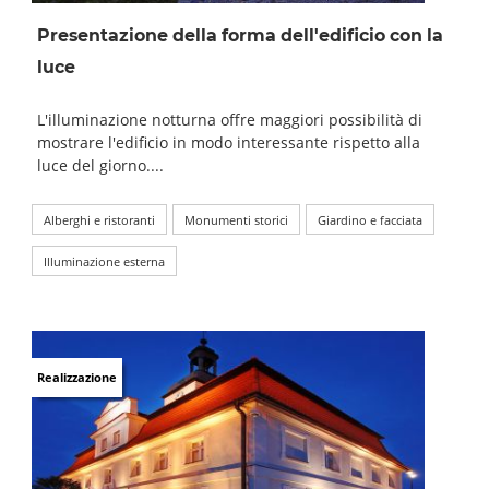
Presentazione della forma dell'edificio con la
luce
L'illuminazione notturna offre maggiori possibilità di
mostrare l'edificio in modo interessante rispetto alla
luce del giorno....
Alberghi e ristoranti
Monumenti storici
Giardino e facciata
Illuminazione esterna
Realizzazione