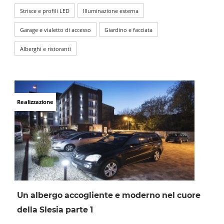
Strisce e profili LED
Illuminazione esterna
Garage e vialetto di accesso
Giardino e facciata
Alberghi e ristoranti
Realizzazione
Un albergo accogliente e moderno nel cuore
della Slesia parte 1