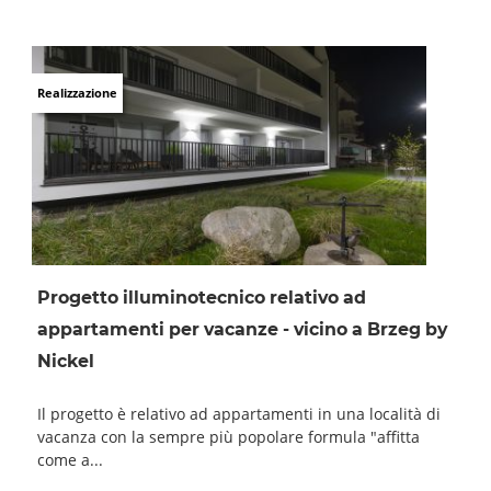
Realizzazione
Progetto illuminotecnico relativo ad
appartamenti per vacanze - vicino a Brzeg by
Nickel
Il progetto è relativo ad appartamenti in una località di
vacanza con la sempre più popolare formula "affitta
come a...