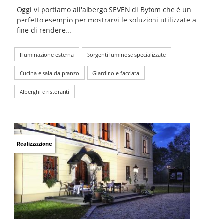
Oggi vi portiamo all'albergo SEVEN di Bytom che è un
perfetto esempio per mostrarvi le soluzioni utilizzate al
fine di rendere...
Illuminazione esterna
Sorgenti luminose specializzate
Cucina e sala da pranzo
Giardino e facciata
Alberghi e ristoranti
Realizzazione