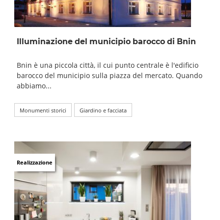
Illuminazione del municipio barocco di Bnin
Bnin è una piccola città, il cui punto centrale è l'edificio
barocco del municipio sulla piazza del mercato. Quando
abbiamo...
Monumenti storici
Giardino e facciata
Realizzazione