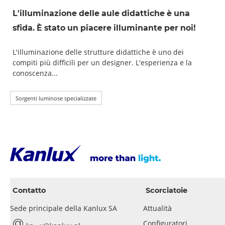
L'illuminazione delle aule didattiche è una
sfida. È stato un piacere illuminante per noi!
L'illuminazione delle strutture didattiche è uno dei
compiti più difficili per un designer. L'esperienza e la
conoscenza...
Sorgenti luminose specializzate
Contatto
Scorciatoie
Sede principale della Kanlux SA
Attualità
Configuratori