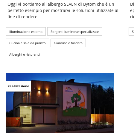
Oggi vi portiamo all'albergo SEVEN di Bytom che è un
Di
perfetto esempio per mostrarvi le soluzioni utilizzate al
e
fine di rendere...
ri
Illuminazione esterna
Sorgenti luminose specializzate
S
Cucina e sala da pranzo
Giardino e facciata
Alberghi e ristoranti
Realizzazione