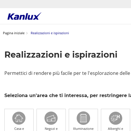
Strona
główna
Pagina iniziale
Realizzazioni e ispirazioni
Kanlux
Realizzazioni e ispirazioni
Permettici di rendere più facile per te l'esplorazione delle
Seleziona un'area che ti interessa, per restringere la
Casa e
Negozi e
Illuminazione
Alberghi e