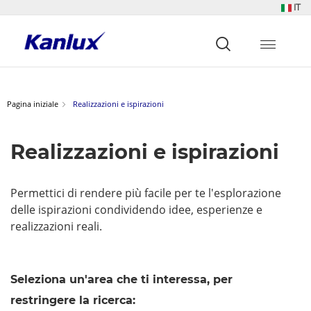
IT
Strona
główna
Kanlux
Pagina iniziale
Realizzazioni e ispirazioni
Realizzazioni e ispirazioni
Permettici di rendere più facile per te l'esplorazione
delle ispirazioni condividendo idee, esperienze e
realizzazioni reali.
Seleziona un'area che ti interessa, per
restringere la ricerca: