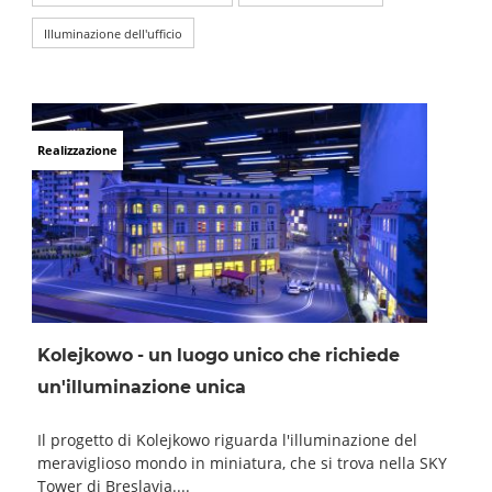
Illuminazione dell'ufficio
Realizzazione
Kolejkowo - un luogo unico che richiede
un'illuminazione unica
Il progetto di Kolejkowo riguarda l'illuminazione del
meraviglioso mondo in miniatura, che si trova nella SKY
Tower di Breslavia....