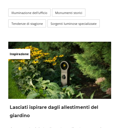
Illuminazione dell'ufficio
Monumenti storici
Tendenze di stagione
Sorgenti luminose specializzate
Inspirazione
Lasciati ispirare dagli allestimenti del
giardino