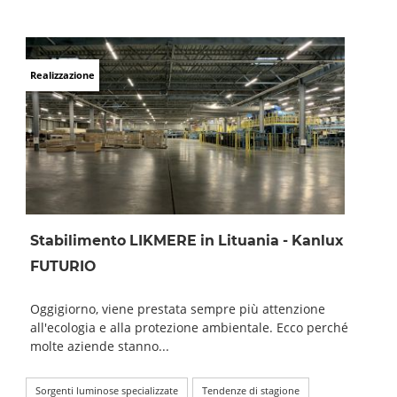
Realizzazione
Stabilimento LIKMERE in Lituania - Kanlux
FUTURIO
Oggigiorno, viene prestata sempre più attenzione
all'ecologia e alla protezione ambientale. Ecco perché
molte aziende stanno...
Sorgenti luminose specializzate
Tendenze di stagione