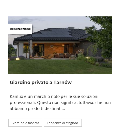
Realizzazione
Giardino privato a Tarnów
Kanlux è un marchio noto per le sue soluzioni
professionali. Questo non significa, tuttavia, che non
abbiamo prodotti destinati...
Giardino e facciata
Tendenze di stagione