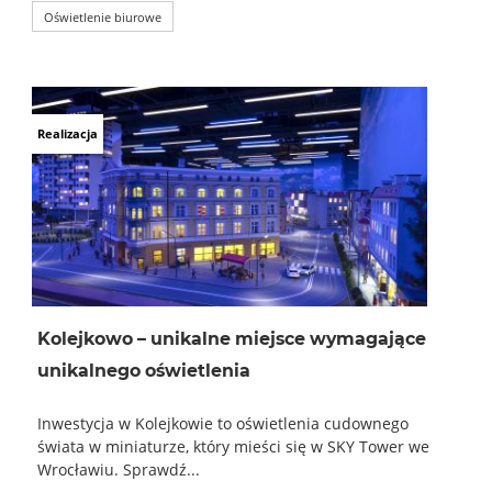
Oświetlenie biurowe
Realizacja
Kolejkowo – unikalne miejsce wymagające
unikalnego oświetlenia
Inwestycja w Kolejkowie to oświetlenia cudownego
świata w miniaturze, który mieści się w SKY Tower we
Wrocławiu. Sprawdź...