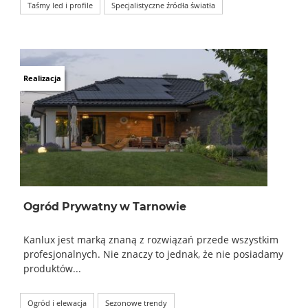
Taśmy led i profile
Specjalistyczne źródła światła
Realizacja
Ogród Prywatny w Tarnowie
Kanlux jest marką znaną z rozwiązań przede wszystkim
profesjonalnych. Nie znaczy to jednak, że nie posiadamy
produktów...
Ogród i elewacja
Sezonowe trendy