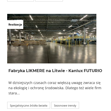
Realizacja
Fabryka LIKMERE na Litwie - Kanlux FUTURIO
W dzisiejszych czasach coraz większą uwagę zwraca się
na ekologię i ochronę środowiska. Dlatego też wiele firm
stara...
Specjalistyczne źródła światła
Sezonowe trendy