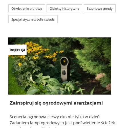
Oświetlenie biurowe
Obiekty historyczne
Sezonowe trendy
Specjalistyczne źródła światła
Inspiracja
Zainspiruj się ogrodowymi aranżacjami
Sceneria ogrodowa cieszy oko nie tylko w dzień.
Zadaniem lamp ogrodowych jest podświetlenie ścieżek