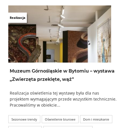
Realizacja
Muzeum Górnośląskie w Bytomiu – wystawa
„Zwierzęta przeklęte, wąż”
Realizacja oświetlenia tej wystawy była dla nas
projektem wymagającym przede wszystkim technicznie.
Pracowaliśmy w obiekcie...
Sezonowe trendy
Oświetlenie biurowe
Dom i mieszkanie