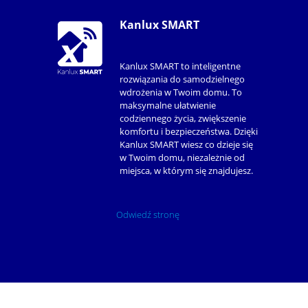
Kanlux SMART
Kanlux SMART to inteligentne
rozwiązania do samodzielnego
wdrożenia w Twoim domu. To
maksymalne ułatwienie
codziennego życia, zwiększenie
komfortu i bezpieczeństwa. Dzięki
Kanlux SMART wiesz co dzieje się
w Twoim domu, niezależnie od
miejsca, w którym się znajdujesz.
Odwiedź stronę