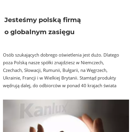
Jesteśmy polską firmą
o globalnym zasięgu
Osób szukających dobrego oświetlenia jest dużo. Dlatego
poza Polską nasze spółki znajdziesz w Niemczech,
Czechach, Słowacji, Rumunii, Bułgarii, na Węgrzech,
Ukrainie, Francji i w Wielkiej Brytanii. Stamtąd produkty
wędrują dalej, do odbiorców w ponad 40 krajach świata