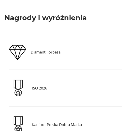
Nagrody i wyróżnienia
Diament Forbesa
ISO 2026
Kanlux - Polska Dobra Marka