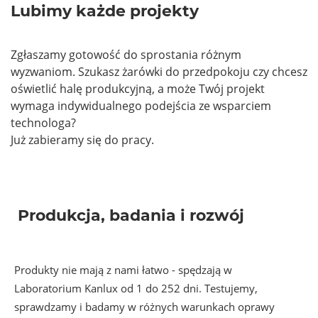
Lubimy każde projekty
Zgłaszamy gotowość do sprostania różnym
wyzwaniom. Szukasz żarówki do przedpokoju czy chcesz
oświetlić halę produkcyjną, a może Twój projekt
wymaga indywidualnego podejścia ze wsparciem
technologa?
Już zabieramy się do pracy.
Produkcja, badania i rozwój
Produkty nie mają z nami łatwo - spędzają w
Laboratorium Kanlux od 1 do 252 dni. Testujemy,
sprawdzamy i badamy w różnych warunkach oprawy