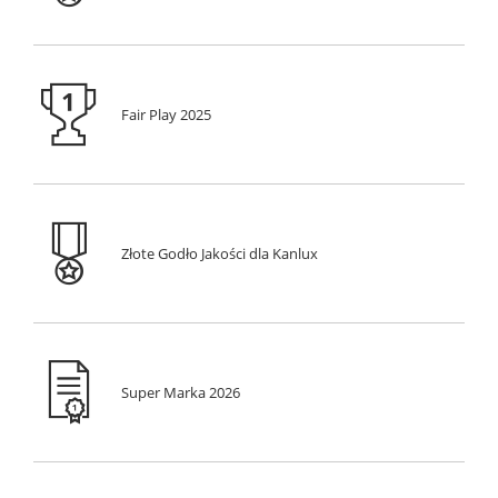
Fair Play 2025
Złote Godło Jakości dla Kanlux
Super Marka 2026