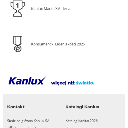
Kanlux Marka XV - lecia
Konsumencki Lider Jakości 2025
Kontakt
Katalogi Kanlux
Siedziba główna Kanlux SA
Katalog Kanlux 2026