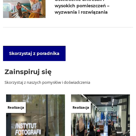
wysokich pomieszczeń –
wyzwania i rozwiązania
Skorzystaj z poradnika
Zainspiruj się
Skorzystaj z naszych pomysłów i doświadczenia
Realizacja
Realizacja