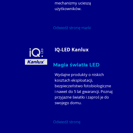
mechanizmy ucieszą
użytkowników.
Odwiedź stronę marki
IQ-LED Kanlux
Magia światła LED
Wydajne produkty o niskich
kosztach eksploatacji,
bezpieczeństwo fotobiologiczne
i nawet do 5 lat gwarancji. Poznaj
przyjazne światło i zaproś je do
swojego domu.
Odwiedź stronę