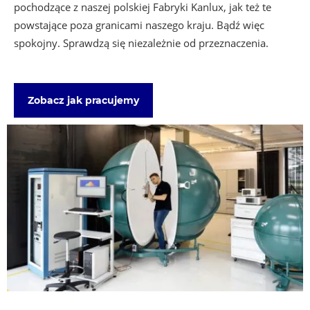
pochodzące z naszej polskiej Fabryki Kanlux, jak też te
powstające poza granicami naszego kraju. Bądź więc
spokojny. Sprawdzą się niezależnie od przeznaczenia.
Zobacz jak pracujemy