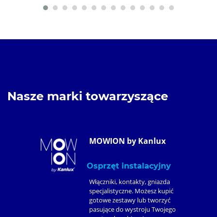
Nasze marki towarzyszące
MOWION by Kanlux
Osprzęt instalacyjny
Włączniki, kontakty, gniazda
specjalistyczne. Możesz kupić
gotowe zestawy lub tworzyć
pasujące do wystroju Twojego