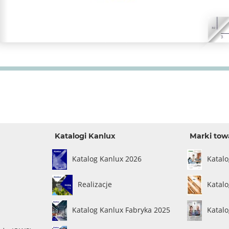
Katalogi Kanlux
Marki tow
Katalog Kanlux 2026
Katal
Realizacje
Katalo
Katalog Kanlux Fabryka 2025
Katal