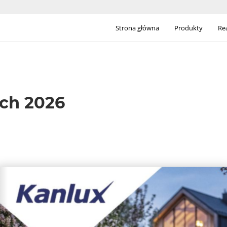
Strona główna
Produkty
Rea
ch 2026