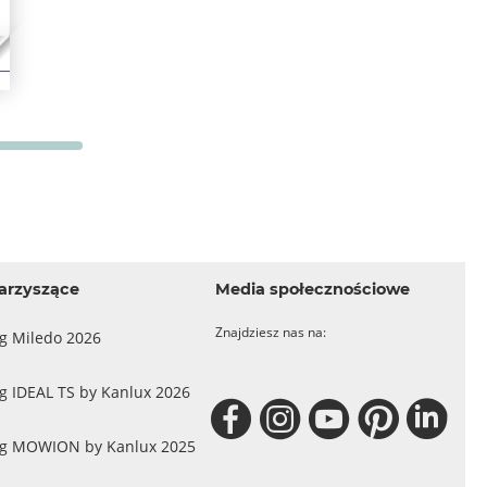
arzyszące
Media społecznościowe
Znajdziesz nas na:
og Miledo 2026
g IDEAL TS by Kanlux 2026
og MOWION by Kanlux 2025