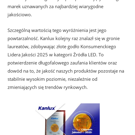
marek uznawanych za najbardziej wiarygodne
jakościowo.
Szczególną wartością tego wyróżnienia jest jego
powtarzalność. Kanlux kolejny raz znalazł się w gronie
laureatów, zdobywając złote godło Konsumenckiego
Lidera Jakości 2025 w kategorii Źródła LED. To
potwierdzenie długofalowego zaufania klientów oraz
dowód na to, że jakość naszych produktów pozostaje na
stabilnie wysokim poziomie, niezależnie od
zmieniających się trendów rynkowych.