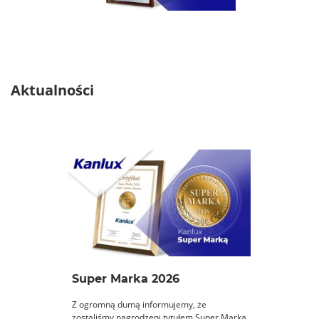
Aktualności
Super Marka 2026
Z ogromną dumą informujemy, że
zostaliśmy nagrodzeni tytułem Super Marka