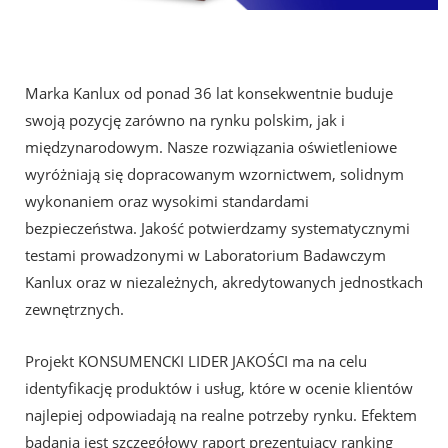
Marka Kanlux od ponad 36 lat konsekwentnie buduje
swoją pozycję zarówno na rynku polskim, jak i
międzynarodowym. Nasze rozwiązania oświetleniowe
wyróżniają się dopracowanym wzornictwem, solidnym
wykonaniem oraz wysokimi standardami
bezpieczeństwa. Jakość potwierdzamy systematycznymi
testami prowadzonymi w Laboratorium Badawczym
Kanlux oraz w niezależnych, akredytowanych jednostkach
zewnętrznych.
Projekt KONSUMENCKI LIDER JAKOŚCI ma na celu
identyfikację produktów i usług, które w ocenie klientów
najlepiej odpowiadają na realne potrzeby rynku. Efektem
badania jest szczegółowy raport prezentujący ranking