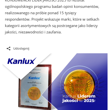
ogólnopolskiego programu badań opinii konsumentów,
realizowanego na próbie ponad 15 tysięcy
respondentów. Projekt wskazuje marki, które w setkach
kategorii asortymentowych są postrzegane jako liderzy
jakości, niezawodności i zaufania.
Udostępnij