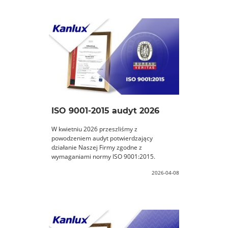
ISO 9001-2015 audyt 2026
W kwietniu 2026 przeszliśmy z
powodzeniem audyt potwierdzający
działanie Naszej Firmy zgodne z
wymaganiami normy ISO 9001:2015.
2026-04-08