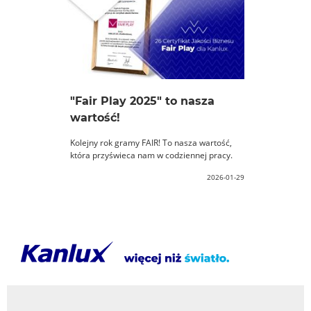
"Fair Play 2025" to nasza
wartość!
Kolejny rok gramy FAIR! To nasza wartość,
która przyświeca nam w codziennej pracy.
2026-01-29