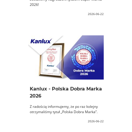
2026!
2026-06-22
Kanlux - Polska Dobra Marka
2026
Z radością informujemy, że po raz kolejny
otrzymaliśmy tytuł „Polska Dobra Marka”.
2026-06-22