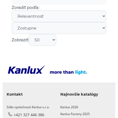
Zoradiť podľa:
Zobraziť:
Kontakt
Najnovšie katalógy
Sídlo spoločnosti Kanlux s.r.o.
Kanlux 2026
Kanlux Factory 2025
+421 327 446 386