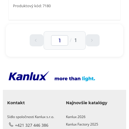
Produktový kód: 7180
/
1
Kontakt
Najnovšie katalógy
Sídlo spoločnosti Kanlux s.r.o.
Kanlux 2026
Kanlux Factory 2025
+421 327 446 386