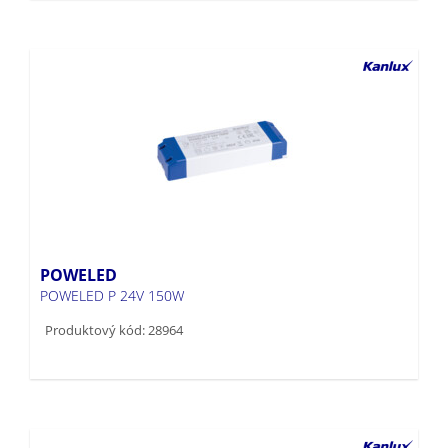
POWELED
POWELED P 24V 150W
Produktový kód: 28964