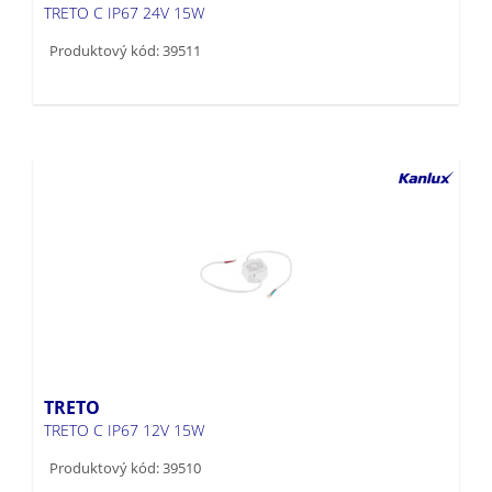
TRETO C IP67 24V 15W
Produktový kód: 39511
TRETO
TRETO C IP67 12V 15W
Produktový kód: 39510