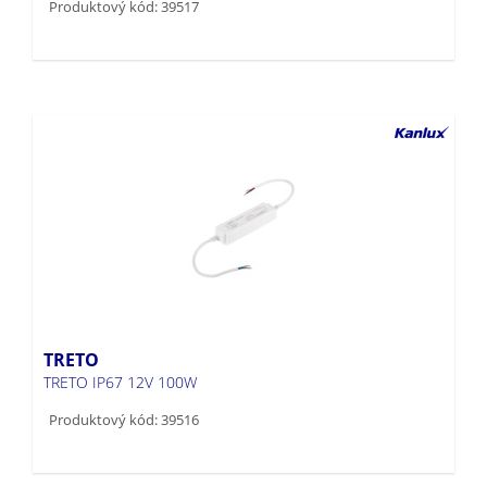
Produktový kód: 39517
TRETO
TRETO IP67 12V 100W
Produktový kód: 39516