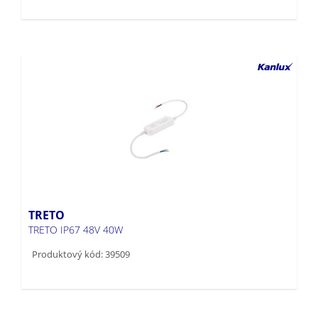
TRETO
TRETO IP67 48V 40W
Produktový kód: 39509