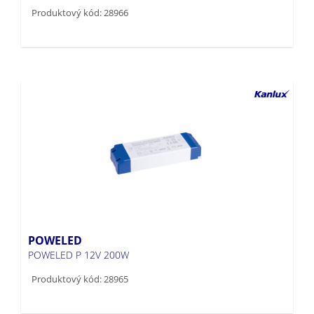
Produktový kód: 28966
POWELED
POWELED P 12V 200W
Produktový kód: 28965