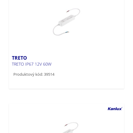
TRETO
TRETO IP67 12V 60W
Produktový kód: 39514