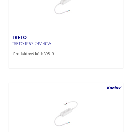
TRETO
TRETO IP67 24V 40W
Produktový kód: 39513