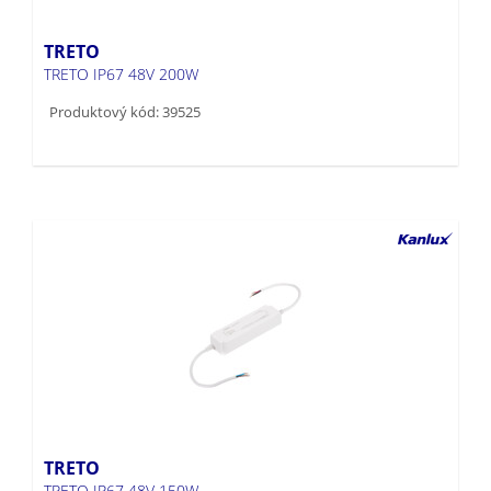
TRETO
TRETO IP67 48V 200W
Produktový kód: 39525
TRETO
TRETO IP67 48V 150W