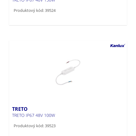
Produktový kód: 39524
TRETO
TRETO IP67 48V 100W
Produktový kód: 39523