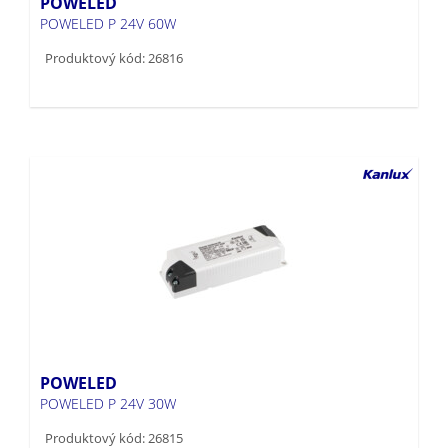
POWELED
POWELED P 24V 60W
Produktový kód: 26816
POWELED
POWELED P 24V 30W
Produktový kód: 26815