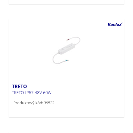
TRETO
TRETO IP67 48V 60W
Produktový kód: 39522