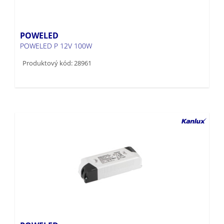
POWELED
POWELED P 12V 100W
Produktový kód: 28961