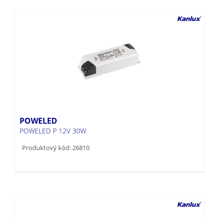
POWELED
POWELED P 12V 30W
Produktový kód: 26810