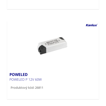
POWELED
POWELED P 12V 60W
Produktový kód: 26811