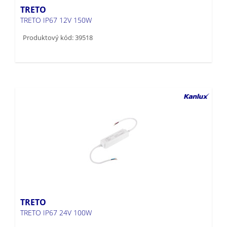
TRETO
TRETO IP67 12V 150W
Produktový kód: 39518
TRETO
TRETO IP67 24V 100W