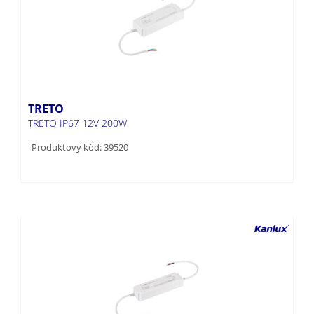
TRETO
TRETO IP67 12V 200W
Produktový kód: 39520