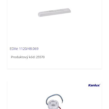
EDXe 1120/48.069
Produktový kód: 25570