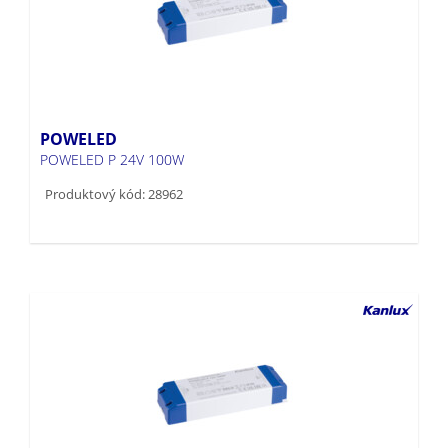
POWELED
POWELED P 24V 100W
Produktový kód: 28962