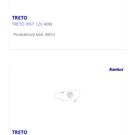
TRETO
TRETO IP67 12V 40W
Produktový kód: 39512
TRETO