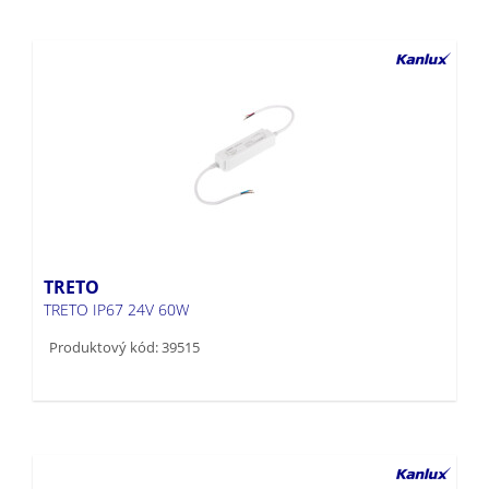
TRETO
TRETO IP67 24V 60W
Produktový kód: 39515