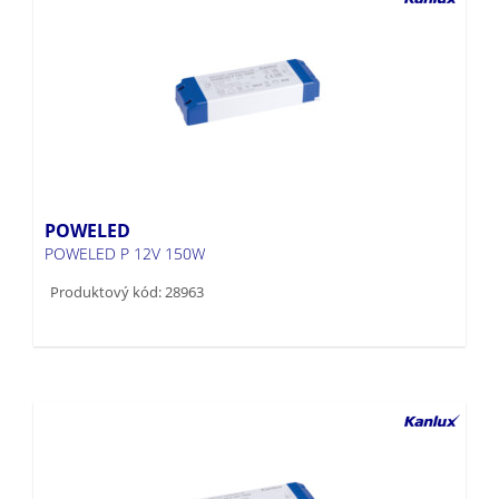
POWELED
POWELED P 12V 150W
Produktový kód: 28963