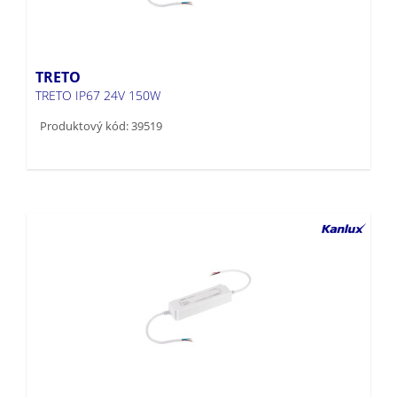
TRETO
TRETO IP67 24V 150W
Produktový kód: 39519