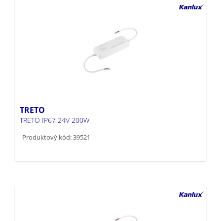
TRETO
TRETO IP67 24V 200W
Produktový kód: 39521