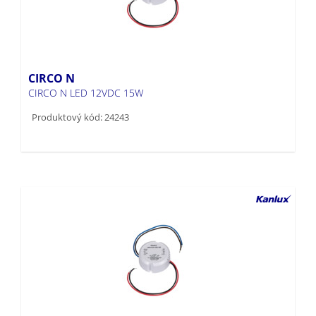
CIRCO N
CIRCO N LED 12VDC 15W
Produktový kód: 24243