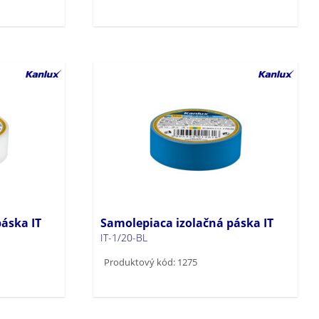
áska IT
Samolepiaca izolačná páska IT
IT-1/20-BL
Produktový kód: 1275