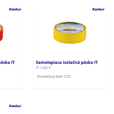
áska IT
Samolepiaca izolačná páska IT
IT-1/20-Y
Produktový kód: 1272