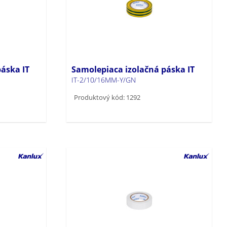
áska IT
Samolepiaca izolačná páska IT
IT-2/10/16MM-Y/GN
Produktový kód: 1292