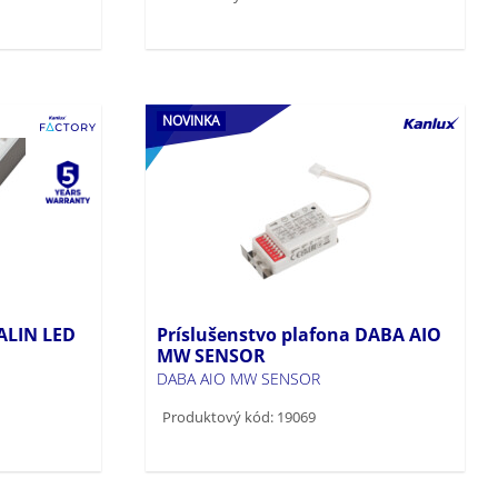
NOVINKA
 ALIN LED
Príslušenstvo plafona DABA AIO
MW SENSOR
DABA AIO MW SENSOR
Produktový kód: 19069