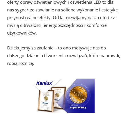
oferty opraw oświetleniowych i oświetlenia LED to dla
nas sygnał, że stawianie na solidne wykonanie i estetykę
przynosi realne efekty. Od lat rozwijamy naszą ofertę z
myślą o trwałości, energooszczędności i komforcie
użytkowników.
Dziękujemy za zaufanie – to ono motywuje nas do
dalszego działania i tworzenia rozwiązań, które naprawdę
robią różnicę.