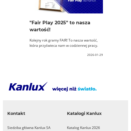
"Fair Play 2025" to nasza
wartość!
Kolejny rok gramy FAIR! To nasza wartość,
która przyświeca nam w codziennej pracy.
2026-01-29
Kontakt
Katalogi Kanlux
Siedziba główna Kanlux SA
Katalog Kanlux 2026