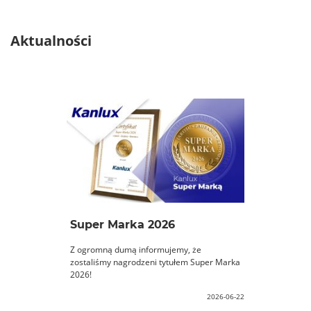
Aktualności
Super Marka 2026
Z ogromną dumą informujemy, że
zostaliśmy nagrodzeni tytułem Super Marka
2026!
2026-06-22