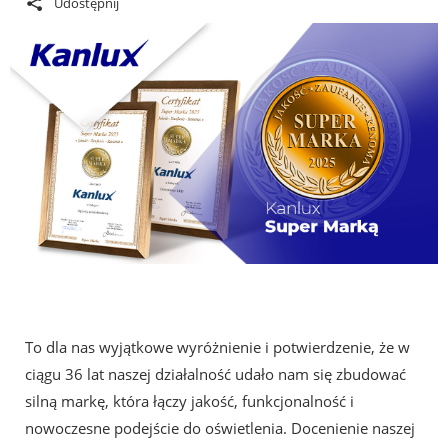
Udostępnij
To dla nas wyjątkowe wyróżnienie i potwierdzenie, że w
ciągu 36 lat naszej działalność udało nam się zbudować
silną markę, która łączy jakość, funkcjonalność i
nowoczesne podejście do oświetlenia. Docenienie naszej