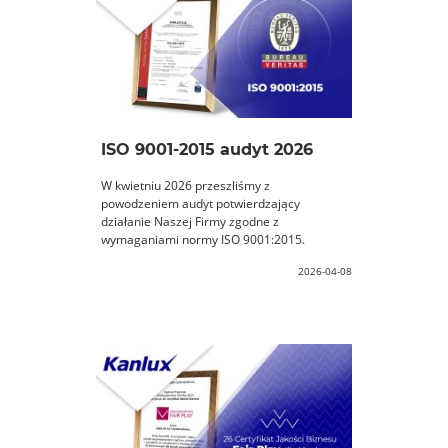
ISO 9001-2015 audyt 2026
W kwietniu 2026 przeszliśmy z
powodzeniem audyt potwierdzający
działanie Naszej Firmy zgodne z
wymaganiami normy ISO 9001:2015.
2026-04-08