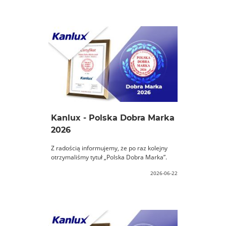
Kanlux - Polska Dobra Marka
2026
Z radością informujemy, że po raz kolejny
otrzymaliśmy tytuł „Polska Dobra Marka”.
2026-06-22