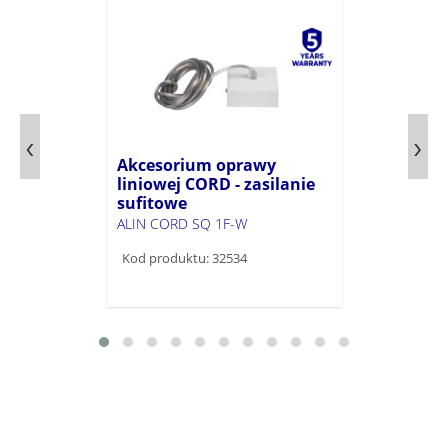
Akcesorium oprawy
liniowej CORD - zasilanie
sufitowe
ALIN CORD SQ 1F-W
Kod produktu: 32534