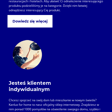
restauracjach i hotelach. Aby ułatwić Ci odnalezienie interesującego
produktu podzieliliśmy je na kategorie. Dzięki nim łatwiej
odnajdziesz interesujący Cię produkt.
Dowiedz się więcej
Jesteś klientem
indywidualnym
Chcesz spojrzeć na swój dom lub mieszkanie w nowym świetle?
Kanlux for home to nasz oficjalny sklep internetowy. Znajdziesz w
nim ponad 1000 pomysłów na oświetlenie swojego domu, szybko i