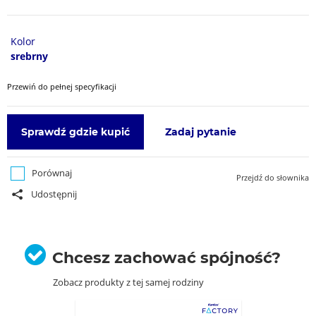
Kolor
srebrny
Przewiń do pełnej specyfikacji
Sprawdź gdzie kupić
Zadaj pytanie
Porównaj
Przejdź do słownika
Udostępnij
Chcesz zachować spójność?
Zobacz produkty z tej samej rodziny