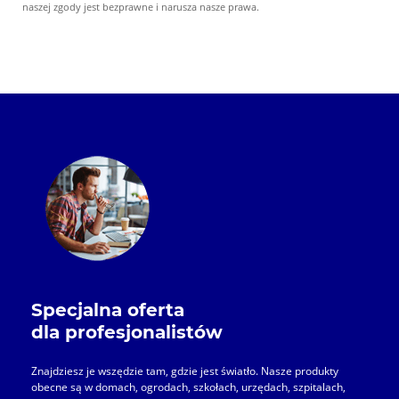
naszej zgody jest bezprawne i narusza nasze prawa.
Specjalna oferta
dla profesjonalistów
Znajdziesz je wszędzie tam, gdzie jest światło. Nasze produkty
obecne są w domach, ogrodach, szkołach, urzędach, szpitalach,