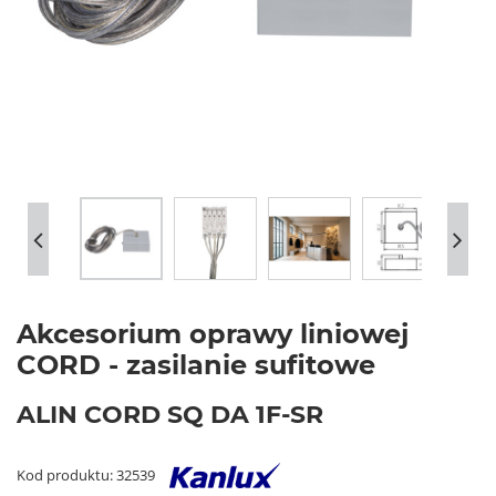
Akcesorium oprawy liniowej
CORD - zasilanie sufitowe
ALIN CORD SQ DA 1F-SR
Kod produktu: 32539