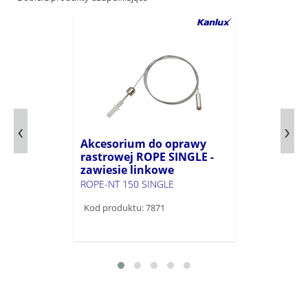
Akcesorium do oprawy
rastrowej ROPE SINGLE -
zawiesie linkowe
ROPE-NT 150 SINGLE
Kod produktu: 7871