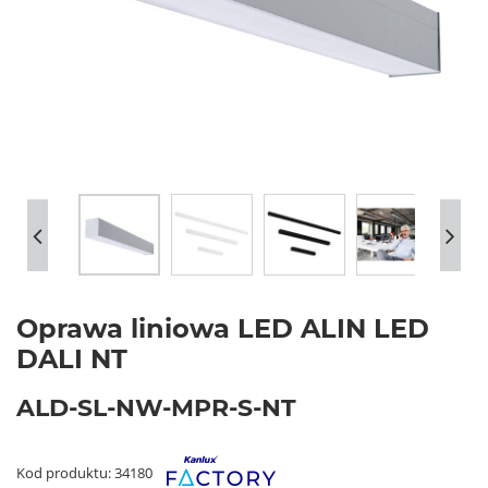
Oprawa liniowa LED ALIN LED
DALI NT
ALD-SL-NW-MPR-S-NT
Kod produktu: 34180