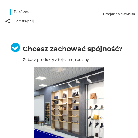
Porównaj
Przejdź do słownika
Udostępnij
Chcesz zachować spójność?
Zobacz produkty z tej samej rodziny