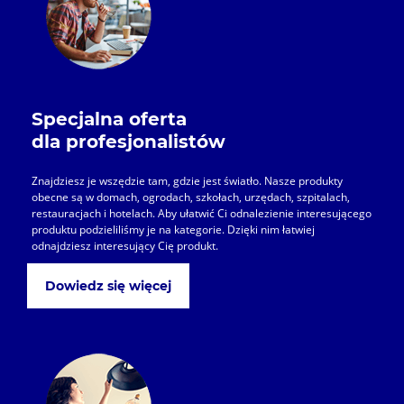
Specjalna oferta
dla profesjonalistów
Znajdziesz je wszędzie tam, gdzie jest światło. Nasze produkty
obecne są w domach, ogrodach, szkołach, urzędach, szpitalach,
restauracjach i hotelach. Aby ułatwić Ci odnalezienie interesującego
produktu podzieliliśmy je na kategorie. Dzięki nim łatwiej
odnajdziesz interesujący Cię produkt.
Dowiedz się więcej