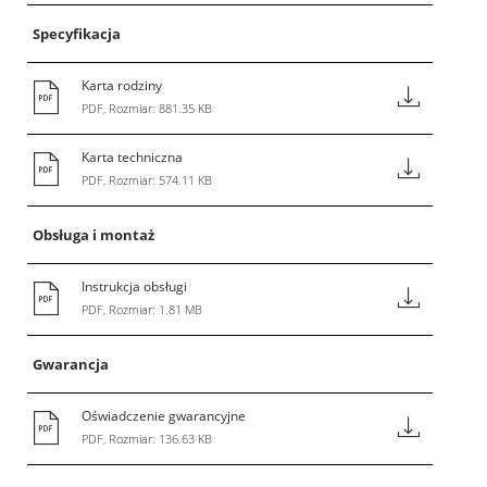
Specyfikacja
Karta rodziny
PDF, Rozmiar: 881.35 KB
Karta techniczna
PDF, Rozmiar: 574.11 KB
Obsługa i montaż
Instrukcja obsługi
PDF, Rozmiar: 1.81 MB
Gwarancja
Oświadczenie gwarancyjne
PDF, Rozmiar: 136.63 KB