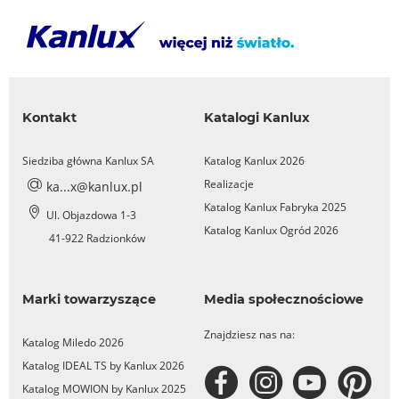
Kontakt
Katalogi Kanlux
Siedziba główna Kanlux SA
Katalog Kanlux 2026
Realizacje
ka...x@kanlux.pl
Katalog Kanlux Fabryka 2025
Ul. Objazdowa 1-3
Katalog Kanlux Ogród 2026
41-922 Radzionków
Marki towarzyszące
Media społecznościowe
Znajdziesz nas na:
Katalog Miledo 2026
Katalog IDEAL TS by Kanlux 2026
Katalog MOWION by Kanlux 2025