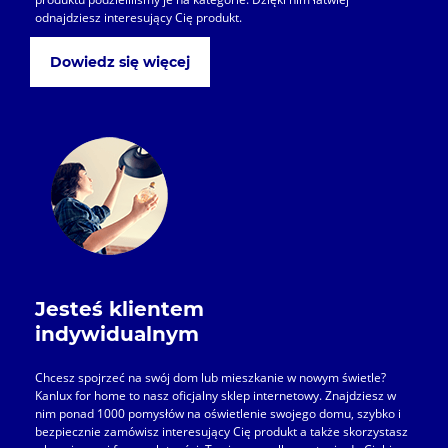
odnajdziesz interesujący Cię produkt.
Dowiedz się więcej
Jesteś klientem
indywidualnym
Chcesz spojrzeć na swój dom lub mieszkanie w nowym świetle?
Kanlux for home to nasz oficjalny sklep internetowy. Znajdziesz w
nim ponad 1000 pomysłów na oświetlenie swojego domu, szybko i
bezpiecznie zamówisz interesujący Cię produkt a także skorzystasz