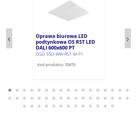
Oprawa biurowa LED
podtynkowa OS RST LED
DALI 600x600 PT
OSD-S5D-WW-RST-W-P1
Kod produktu: 35876