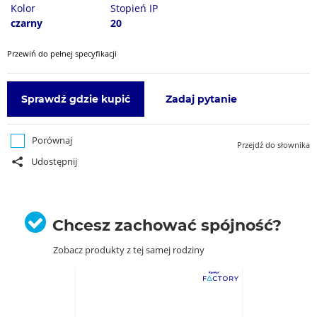
Kolor
Stopień IP
czarny
20
Przewiń do pełnej specyfikacji
Sprawdź gdzie kupić
Zadaj pytanie
Porównaj
Przejdź do słownika
Udostępnij
Chcesz zachować spójność?
Zobacz produkty z tej samej rodziny