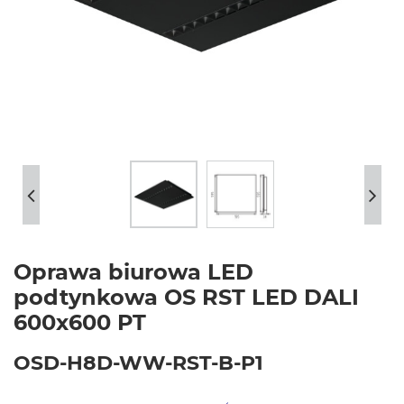
Oprawa biurowa LED
podtynkowa OS RST LED DALI
600x600 PT
OSD-H8D-WW-RST-B-P1