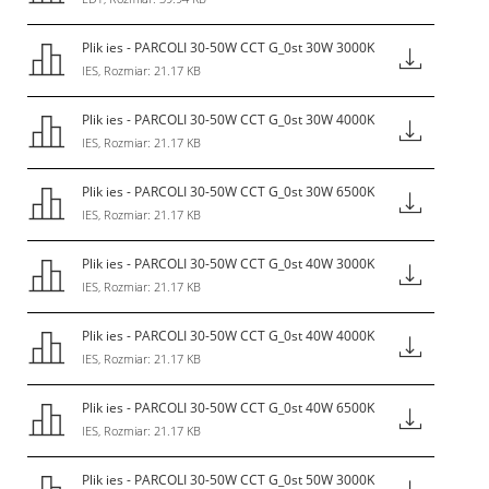
Plik ies - PARCOLI 30-50W CCT G_0st 30W 3000K
IES, Rozmiar: 21.17 KB
Plik ies - PARCOLI 30-50W CCT G_0st 30W 4000K
IES, Rozmiar: 21.17 KB
Plik ies - PARCOLI 30-50W CCT G_0st 30W 6500K
IES, Rozmiar: 21.17 KB
Plik ies - PARCOLI 30-50W CCT G_0st 40W 3000K
IES, Rozmiar: 21.17 KB
Plik ies - PARCOLI 30-50W CCT G_0st 40W 4000K
IES, Rozmiar: 21.17 KB
Plik ies - PARCOLI 30-50W CCT G_0st 40W 6500K
IES, Rozmiar: 21.17 KB
Plik ies - PARCOLI 30-50W CCT G_0st 50W 3000K