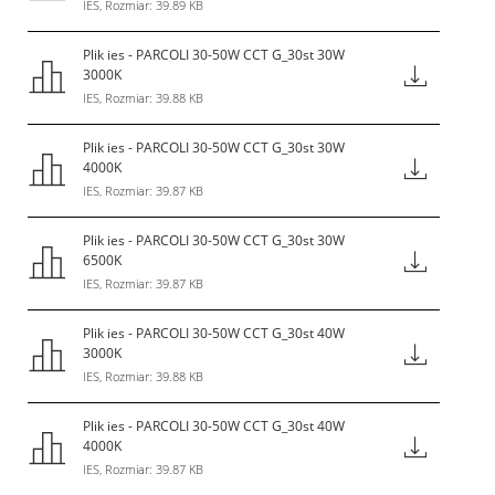
IES, Rozmiar: 39.89 KB
Plik ies - PARCOLI 30-50W CCT G_30st 30W
3000K
IES, Rozmiar: 39.88 KB
Plik ies - PARCOLI 30-50W CCT G_30st 30W
4000K
IES, Rozmiar: 39.87 KB
Plik ies - PARCOLI 30-50W CCT G_30st 30W
6500K
IES, Rozmiar: 39.87 KB
Plik ies - PARCOLI 30-50W CCT G_30st 40W
3000K
IES, Rozmiar: 39.88 KB
Plik ies - PARCOLI 30-50W CCT G_30st 40W
4000K
IES, Rozmiar: 39.87 KB