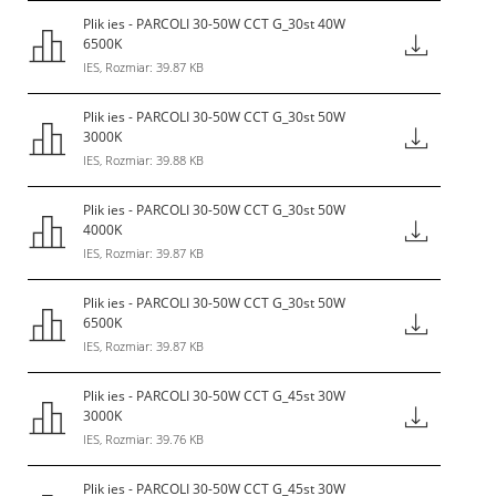
Plik ies - PARCOLI 30-50W CCT G_30st 40W
6500K
IES, Rozmiar: 39.87 KB
Plik ies - PARCOLI 30-50W CCT G_30st 50W
3000K
IES, Rozmiar: 39.88 KB
Plik ies - PARCOLI 30-50W CCT G_30st 50W
4000K
IES, Rozmiar: 39.87 KB
Plik ies - PARCOLI 30-50W CCT G_30st 50W
6500K
IES, Rozmiar: 39.87 KB
Plik ies - PARCOLI 30-50W CCT G_45st 30W
3000K
IES, Rozmiar: 39.76 KB
Plik ies - PARCOLI 30-50W CCT G_45st 30W