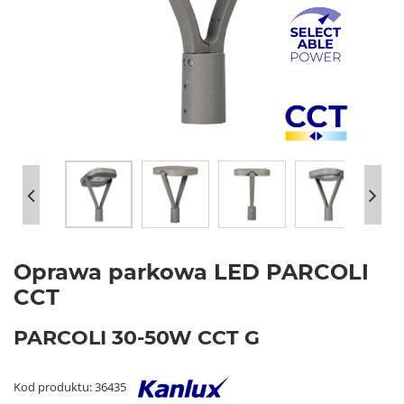
Oprawa parkowa LED PARCOLI
CCT
PARCOLI 30-50W CCT G
Kod produktu: 36435