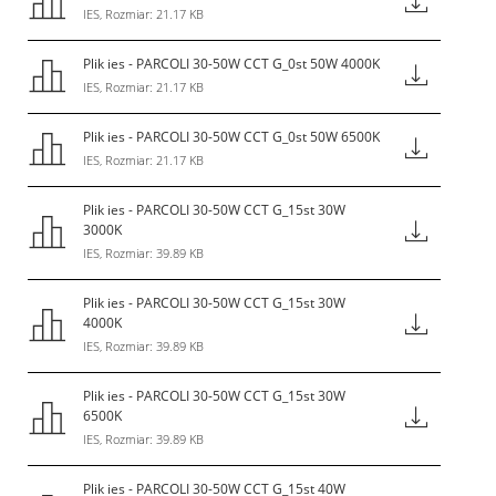
IES, Rozmiar: 21.17 KB
Plik ies - PARCOLI 30-50W CCT G_0st 50W 4000K
IES, Rozmiar: 21.17 KB
Plik ies - PARCOLI 30-50W CCT G_0st 50W 6500K
IES, Rozmiar: 21.17 KB
Plik ies - PARCOLI 30-50W CCT G_15st 30W
3000K
IES, Rozmiar: 39.89 KB
Plik ies - PARCOLI 30-50W CCT G_15st 30W
4000K
IES, Rozmiar: 39.89 KB
Plik ies - PARCOLI 30-50W CCT G_15st 30W
6500K
IES, Rozmiar: 39.89 KB
Plik ies - PARCOLI 30-50W CCT G_15st 40W