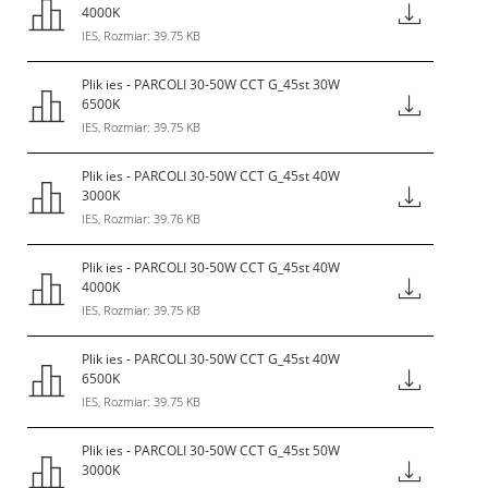
4000K
IES, Rozmiar: 39.75 KB
Plik ies - PARCOLI 30-50W CCT G_45st 30W
6500K
IES, Rozmiar: 39.75 KB
Plik ies - PARCOLI 30-50W CCT G_45st 40W
3000K
IES, Rozmiar: 39.76 KB
Plik ies - PARCOLI 30-50W CCT G_45st 40W
4000K
IES, Rozmiar: 39.75 KB
Plik ies - PARCOLI 30-50W CCT G_45st 40W
6500K
IES, Rozmiar: 39.75 KB
Plik ies - PARCOLI 30-50W CCT G_45st 50W
3000K