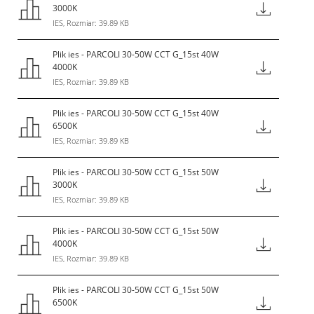
3000K
IES, Rozmiar: 39.89 KB
Plik ies - PARCOLI 30-50W CCT G_15st 40W
4000K
IES, Rozmiar: 39.89 KB
Plik ies - PARCOLI 30-50W CCT G_15st 40W
6500K
IES, Rozmiar: 39.89 KB
Plik ies - PARCOLI 30-50W CCT G_15st 50W
3000K
IES, Rozmiar: 39.89 KB
Plik ies - PARCOLI 30-50W CCT G_15st 50W
4000K
IES, Rozmiar: 39.89 KB
Plik ies - PARCOLI 30-50W CCT G_15st 50W
6500K