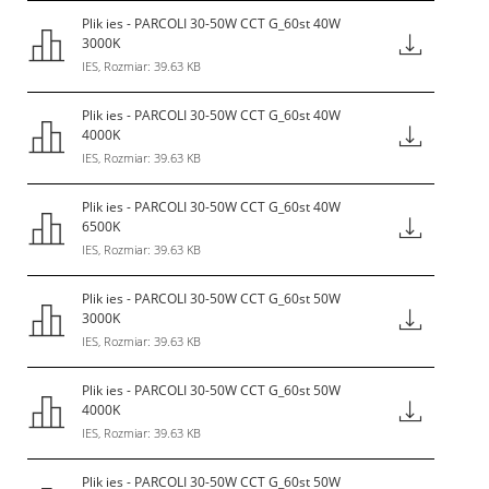
Plik ies - PARCOLI 30-50W CCT G_60st 40W
3000K
IES, Rozmiar: 39.63 KB
Plik ies - PARCOLI 30-50W CCT G_60st 40W
4000K
IES, Rozmiar: 39.63 KB
Plik ies - PARCOLI 30-50W CCT G_60st 40W
6500K
IES, Rozmiar: 39.63 KB
Plik ies - PARCOLI 30-50W CCT G_60st 50W
3000K
IES, Rozmiar: 39.63 KB
Plik ies - PARCOLI 30-50W CCT G_60st 50W
4000K
IES, Rozmiar: 39.63 KB
Plik ies - PARCOLI 30-50W CCT G_60st 50W