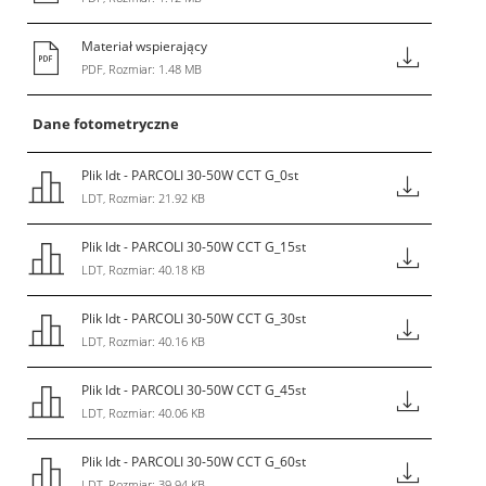
Materiał wspierający
PDF, Rozmiar: 1.48 MB
Dane fotometryczne
Plik ldt - PARCOLI 30-50W CCT G_0st
LDT, Rozmiar: 21.92 KB
Plik ldt - PARCOLI 30-50W CCT G_15st
LDT, Rozmiar: 40.18 KB
Plik ldt - PARCOLI 30-50W CCT G_30st
LDT, Rozmiar: 40.16 KB
Plik ldt - PARCOLI 30-50W CCT G_45st
LDT, Rozmiar: 40.06 KB
Plik ldt - PARCOLI 30-50W CCT G_60st
LDT, Rozmiar: 39.94 KB