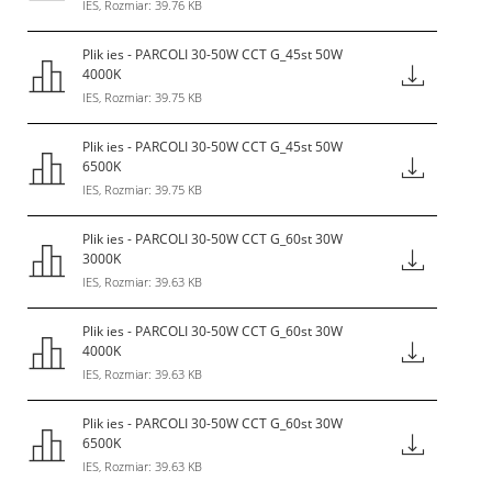
IES, Rozmiar: 39.76 KB
Plik ies - PARCOLI 30-50W CCT G_45st 50W
4000K
IES, Rozmiar: 39.75 KB
Plik ies - PARCOLI 30-50W CCT G_45st 50W
6500K
IES, Rozmiar: 39.75 KB
Plik ies - PARCOLI 30-50W CCT G_60st 30W
3000K
IES, Rozmiar: 39.63 KB
Plik ies - PARCOLI 30-50W CCT G_60st 30W
4000K
IES, Rozmiar: 39.63 KB
Plik ies - PARCOLI 30-50W CCT G_60st 30W
6500K
IES, Rozmiar: 39.63 KB