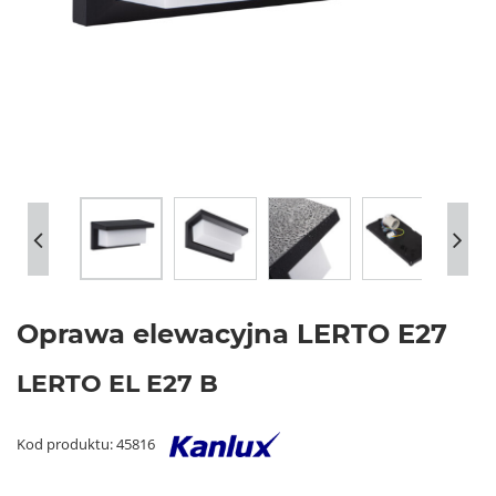
Oprawa elewacyjna LERTO E27
LERTO EL E27 B
Kod produktu: 45816