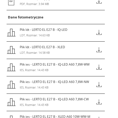
PDF, Rozmiar: 3.94 MB
Dane fotometryczne
Plik ldt - LERTO EL E27 B - IQ-LED
LDT, Rozmiar: 14.63 KB
Plik ldt - LERTO EL E27 B - XLED
LDT, Rozmiar: 14.58 KB
Plik ies - LERTO EL E27 B - IQ-LED A60 7,8W-WW
IES, Rozmiar: 14.43 KB
Plik ies - LERTO EL E27 B - IQ-LED A60 7,8W-NW
IES, Rozmiar: 14.43 KB
Plik ies - LERTO EL E27 B - IQ-LED A60 7,8W-CW
IES, Rozmiar: 14.43 KB
Plik ies - LERTO EL E27 B - XLED A60 10W-WW-M