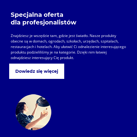
Specjalna oferta
dla profesjonalistów
Znajdziesz je wszędzie tam, gdzie jest światło. Nasze produkty
obecne są w domach, ogrodach, szkołach, urzędach, szpitalach,
restauracjach i hotelach. Aby ułatwić Ci odnalezienie interesującego
produktu podzieliliśmy je na kategorie. Dzięki nim łatwiej
odnajdziesz interesujący Cię produkt.
Dowiedz się więcej