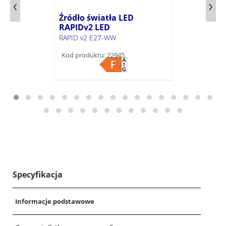
Źródło światła LED
RAPIDv2 LED
RAPID v2 E27-WW
Kod produktu: 22945
Specyfikacja
Informacje podstawowe