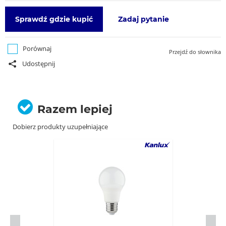
Sprawdź gdzie kupić
Zadaj pytanie
Porównaj
Przejdź do słownika
Udostępnij
Razem lepiej
Dobierz produkty uzupełniające