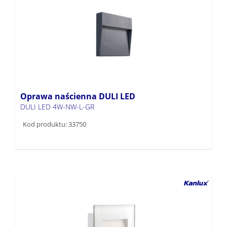
Oprawa naścienna DULI LED
DULI LED 4W-NW-L-GR
Kod produktu: 33750