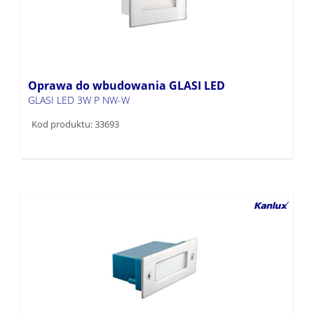
Oprawa do wbudowania GLASI LED
GLASI LED 3W P NW-W
Kod produktu: 33693