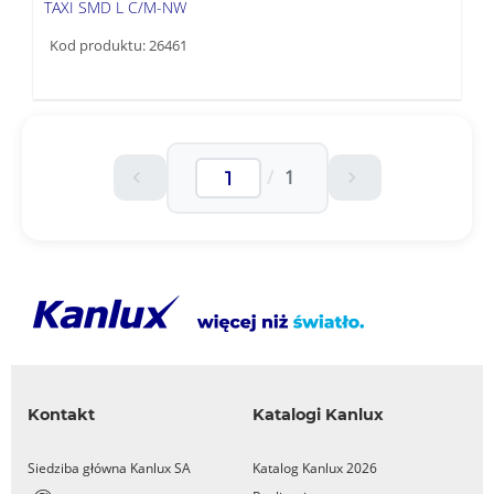
TAXI SMD L C/M-NW
Kod produktu: 26461
/
1
Kontakt
Katalogi Kanlux
Siedziba główna Kanlux SA
Katalog Kanlux 2026