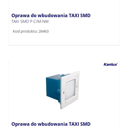
Oprawa do wbudowania TAXI SMD
TAXI SMD P C/M-NW
Kod produktu: 26463
Oprawa do wbudowania TAXI SMD