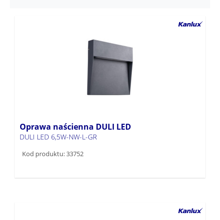
Oprawa naścienna DULI LED
DULI LED 6,5W-NW-L-GR
Kod produktu: 33752