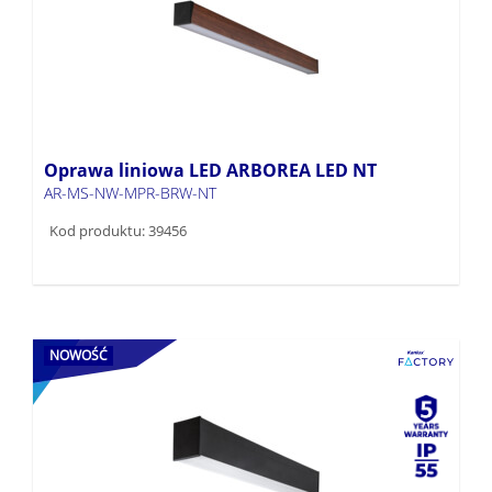
Oprawa liniowa LED ARBOREA LED NT
AR-MS-NW-MPR-BRW-NT
Kod produktu: 39456
NOWOŚĆ