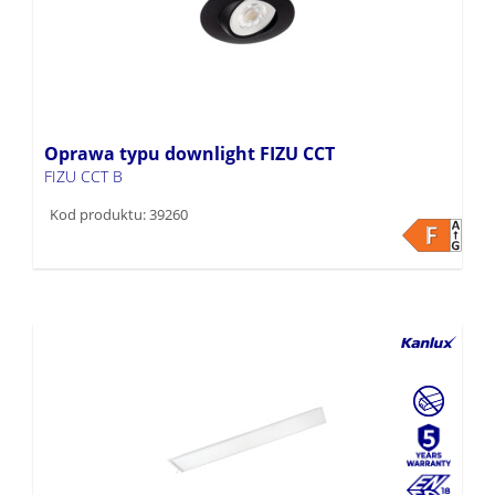
Oprawa typu downlight FIZU CCT
FIZU CCT B
Kod produktu: 39260