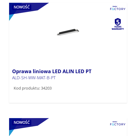
NOWOŚĆ
Oprawa liniowa LED ALIN LED PT
ALD-SH-WW-MAT-B-PT
Kod produktu: 34203
NOWOŚĆ