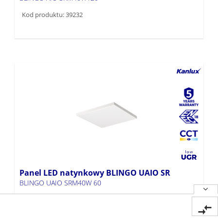
Kod produktu: 39232
Panel LED natynkowy BLINGO UAIO SR
BLINGO UAIO SRM40W 60
Kod produktu: 39231