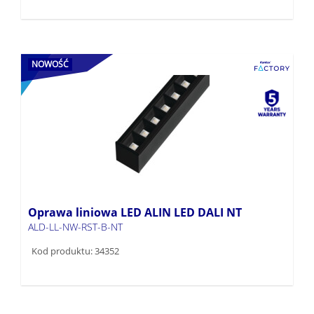
NOWOŚĆ
Oprawa liniowa LED ALIN LED DALI NT
ALD-LL-NW-RST-B-NT
Kod produktu: 34352