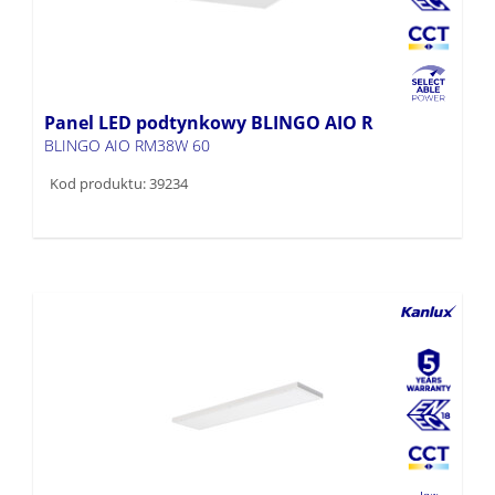
Panel LED podtynkowy BLINGO AIO R
BLINGO AIO RM38W 60
Kod produktu: 39234