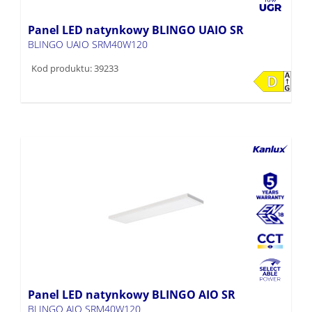
Panel LED natynkowy BLINGO UAIO SR
BLINGO UAIO SRM40W120
Kod produktu: 39233
Panel LED natynkowy BLINGO AIO SR
BLINGO AIO SRM40W120