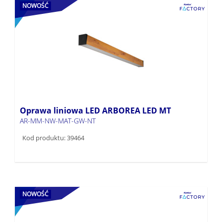
NOWOŚĆ
Oprawa liniowa LED ARBOREA LED MT
AR-MM-NW-MAT-GW-NT
Kod produktu: 39464
NOWOŚĆ