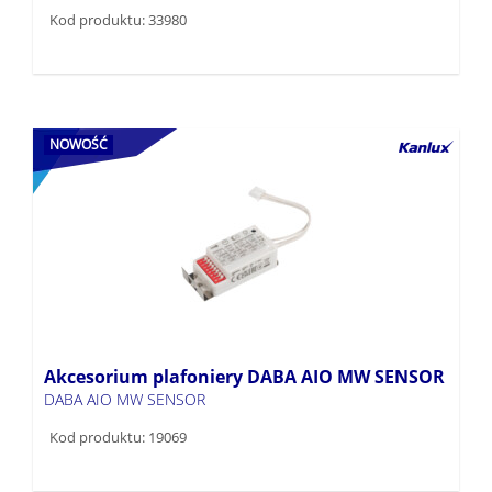
Kod produktu: 33980
NOWOŚĆ
Akcesorium plafoniery DABA AIO MW SENSOR
DABA AIO MW SENSOR
Kod produktu: 19069