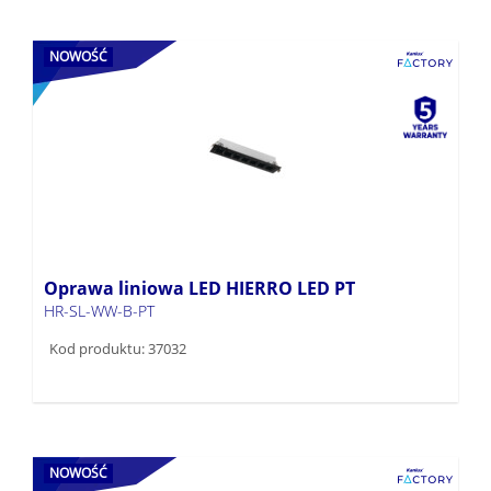
NOWOŚĆ
Oprawa liniowa LED HIERRO LED PT
HR-SL-WW-B-PT
Kod produktu: 37032
NOWOŚĆ