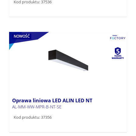
Kod produktu: 37536
NOWOŚĆ
Oprawa liniowa LED ALIN LED NT
AL-MM-WW-MPR-B-NT-SE
Kod produktu: 37356