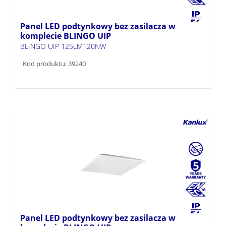
Panel LED podtynkowy bez zasilacza w
komplecie BLINGO UIP
BLINGO UIP 125LM120NW
Kod produktu: 39240
Panel LED podtynkowy bez zasilacza w