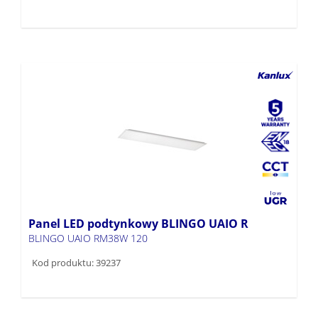
Panel LED podtynkowy BLINGO UAIO R
BLINGO UAIO RM38W 120
Kod produktu: 39237