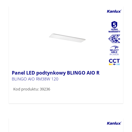
Panel LED podtynkowy BLINGO AIO R
BLINGO AIO RM38W 120
Kod produktu: 39236