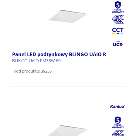
Panel LED podtynkowy BLINGO UAIO R
BLINGO UAIO RM38W 60
Kod produktu: 39235