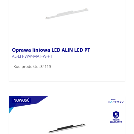
Oprawa liniowa LED ALIN LED PT
AL-LH-WW-MAT-W-PT
Kod produktu: 34119
NOWOŚĆ