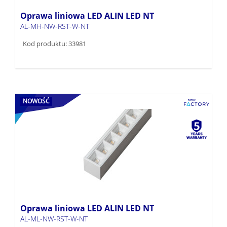
Oprawa liniowa LED ALIN LED NT
AL-MH-NW-RST-W-NT
Kod produktu: 33981
NOWOŚĆ
Oprawa liniowa LED ALIN LED NT
AL-ML-NW-RST-W-NT