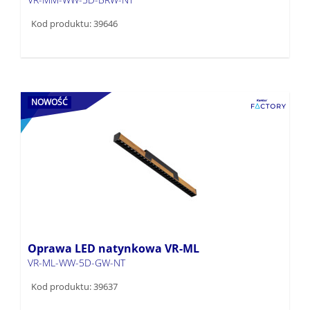
Kod produktu: 39646
NOWOŚĆ
Oprawa LED natynkowa VR-ML
VR-ML-WW-5D-GW-NT
Kod produktu: 39637