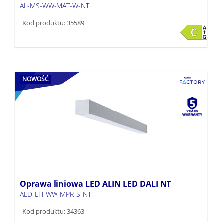
AL-MS-WW-MAT-W-NT
Kod produktu: 35589
NOWOŚĆ
Oprawa liniowa LED ALIN LED DALI NT
ALD-LH-WW-MPR-S-NT
Kod produktu: 34363