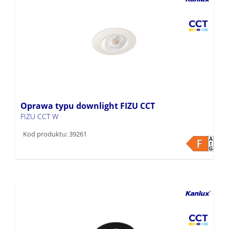
Oprawa typu downlight FIZU CCT
FIZU CCT W
Kod produktu: 39261