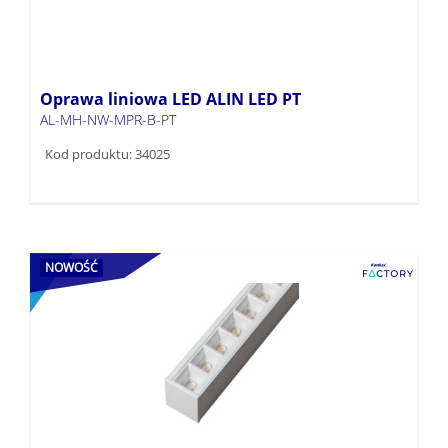
Oprawa liniowa LED ALIN LED PT
AL-MH-NW-MPR-B-PT
Kod produktu: 34025
NOWOŚĆ