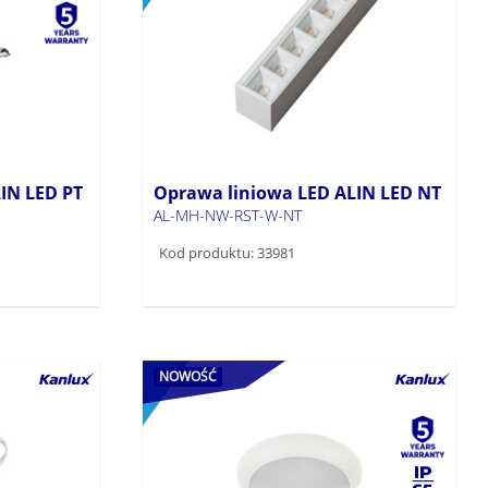
IN LED PT
Oprawa liniowa LED ALIN LED NT
AL-MH-NW-RST-W-NT
Kod produktu: 33981
NOWOŚĆ