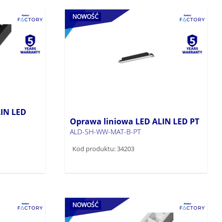
NOWOŚĆ
IN LED
Oprawa liniowa LED ALIN LED PT
ALD-SH-WW-MAT-B-PT
Kod produktu: 34203
NOWOŚĆ