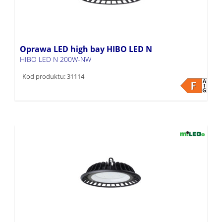
Oprawa LED high bay HIBO LED N
HIBO LED N 200W-NW
Kod produktu: 31114