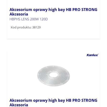
Akcesorium oprawy high bay HB PRO STRONG
Akcesoria
HBPHS LENS 200W 120D
Kod produktu: 38129
Akcesorium oprawy high bay HB PRO STRONG
Akcesoria