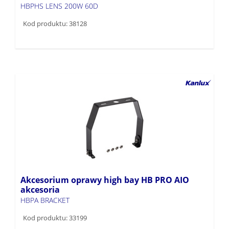
HBPHS LENS 200W 60D
Kod produktu: 38128
Akcesorium oprawy high bay HB PRO AIO
akcesoria
HBPA BRACKET
Kod produktu: 33199