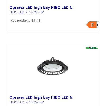
Oprawa LED high bay HIBO LED N
HIBO LED N 150W-NW
Kod produktu: 31113
Oprawa LED high bay HIBO LED N
HIBO LED N 100W-NW