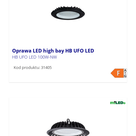
Oprawa LED high bay HB UFO LED
HB UFO LED 100W-NW
Kod produktu: 31405