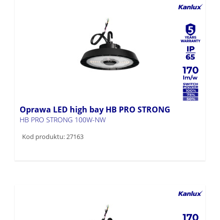
Oprawa LED high bay HB PRO STRONG
HB PRO STRONG 100W-NW
Kod produktu: 27163