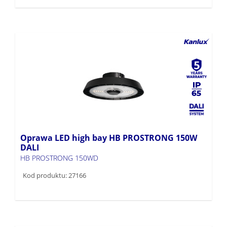
Oprawa LED high bay HB PROSTRONG 150W
DALI
HB PROSTRONG 150WD
Kod produktu: 27166