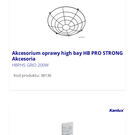
Akcesorium oprawy high bay HB PRO STRONG
Akcesoria
HBPHS GRID 200W
Kod produktu: 38136