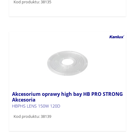
Kod produktu: 38135
Akcesorium oprawy high bay HB PRO STRONG
Akcesoria
HBPHS LENS 150W 120D
Kod produktu: 38139