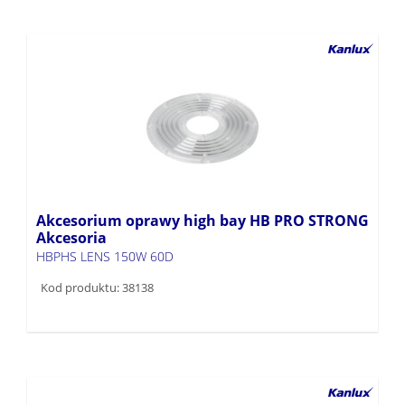
Akcesorium oprawy high bay HB PRO STRONG
Akcesoria
HBPHS LENS 150W 60D
Kod produktu: 38138