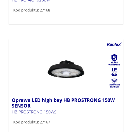
Kod produktu: 27168
Oprawa LED high bay HB PROSTRONG 150W
SENSOR
HB PROSTRONG 150WS
Kod produktu: 27167