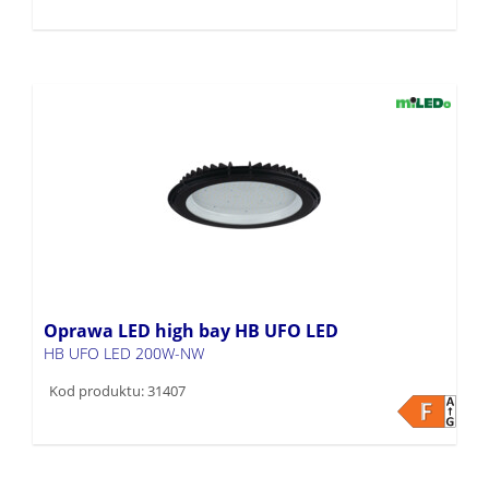
Oprawa LED high bay HB UFO LED
HB UFO LED 200W-NW
Kod produktu: 31407