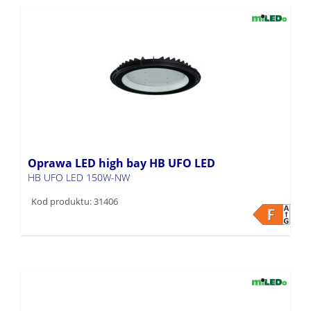
Oprawa LED high bay HB UFO LED
HB UFO LED 150W-NW
Kod produktu: 31406