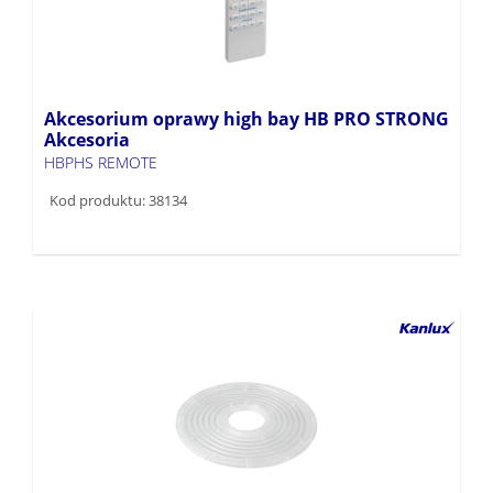
Akcesorium oprawy high bay HB PRO STRONG
Akcesoria
HBPHS REMOTE
Kod produktu: 38134