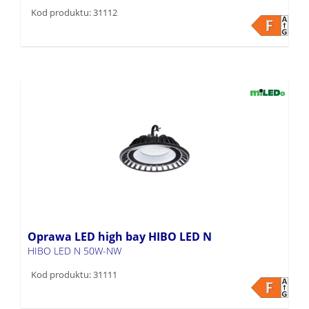
Kod produktu: 31112
Oprawa LED high bay HIBO LED N
HIBO LED N 50W-NW
Kod produktu: 31111