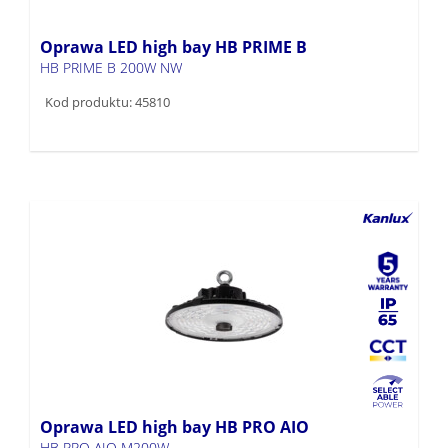
Oprawa LED high bay HB PRIME B
HB PRIME B 200W NW
Kod produktu: 45810
Oprawa LED high bay HB PRO AIO
HB PRO AIO M200W