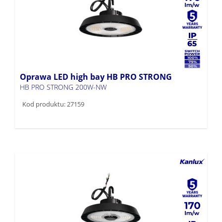
Oprawa LED high bay HB PRO STRONG
HB PRO STRONG 200W-NW
Kod produktu: 27159