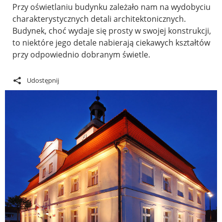
Przy oświetlaniu budynku zależało nam na wydobyciu
charakterystycznych detali architektonicznych.
Budynek, choć wydaje się prosty w swojej konstrukcji,
to niektóre jego detale nabierają ciekawych kształtów
przy odpowiednio dobranym świetle.
Udostępnij