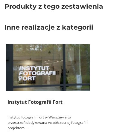
Produkty z tego zestawienia
Inne realizacje z kategorii
Instytut Fotografii Fort
Instytut Fotografii Fort w Warszawie to
przestrzeń dedykowana współczesnej fotografii i
projektom...