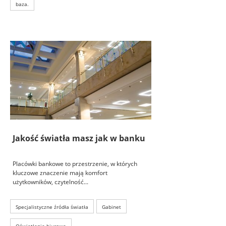
baza.
Jakość światła masz jak w banku
Placówki bankowe to przestrzenie, w których
kluczowe znaczenie mają komfort
użytkowników, czytelność...
Specjalistyczne źródła światła
Gabinet