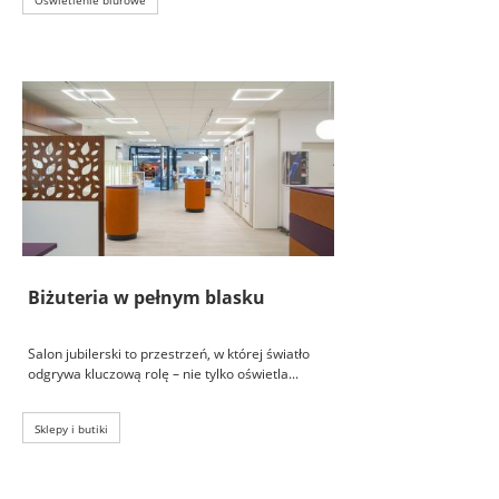
Oświetlenie biurowe
Biżuteria w pełnym blasku
Salon jubilerski to przestrzeń, w której światło
odgrywa kluczową rolę – nie tylko oświetla...
Sklepy i butiki