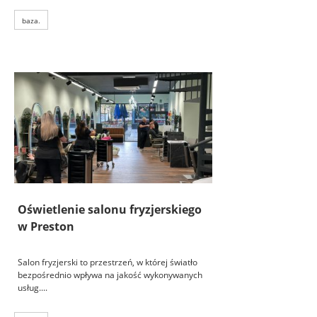
baza.
Oświetlenie salonu fryzjerskiego
w Preston
Salon fryzjerski to przestrzeń, w której światło
bezpośrednio wpływa na jakość wykonywanych
usług....