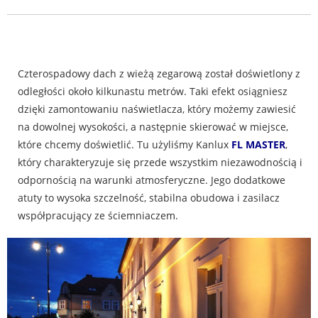
Czterospadowy dach z wieżą zegarową został doświetlony z
odległości około kilkunastu metrów. Taki efekt osiągniesz
dzięki zamontowaniu naświetlacza, który możemy zawiesić
na dowolnej wysokości, a następnie skierować w miejsce,
które chcemy doświetlić. Tu użyliśmy Kanlux
FL MASTER
,
który charakteryzuje się przede wszystkim niezawodnością i
odpornością na warunki atmosferyczne. Jego dodatkowe
atuty to wysoka szczelność, stabilna obudowa i zasilacz
współpracujący ze ściemniaczem.