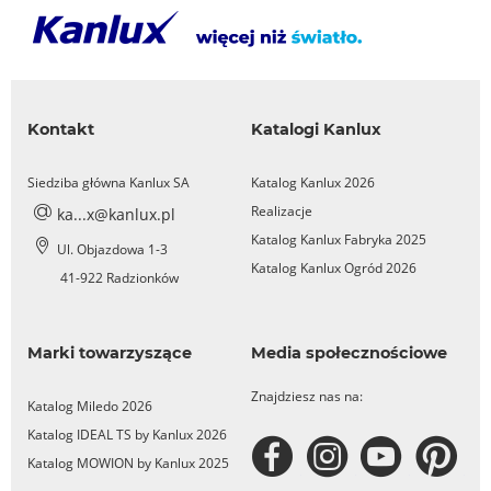
Kontakt
Katalogi Kanlux
Siedziba główna Kanlux SA
Katalog Kanlux 2026
Realizacje
ka...x@kanlux.pl
Katalog Kanlux Fabryka 2025
Ul. Objazdowa 1-3
Katalog Kanlux Ogród 2026
41-922 Radzionków
Marki towarzyszące
Media społecznościowe
Znajdziesz nas na:
Katalog Miledo 2026
Katalog IDEAL TS by Kanlux 2026
Katalog MOWION by Kanlux 2025