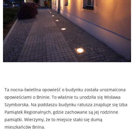
Ta nocna-świetlna opowieść o budynku została urozmaicona
opowieściami o Bninie. To właśnie tu urodziła się Wisława
Szymborska. Na poddaszu budynku ratusza znajduje się Izba
Pamiątek Regionalnych, gdzie zachowane są jej rodzinne
pamiątki. Wierzymy, że to miejsce stało się dumą
mieszkańców Bnina.