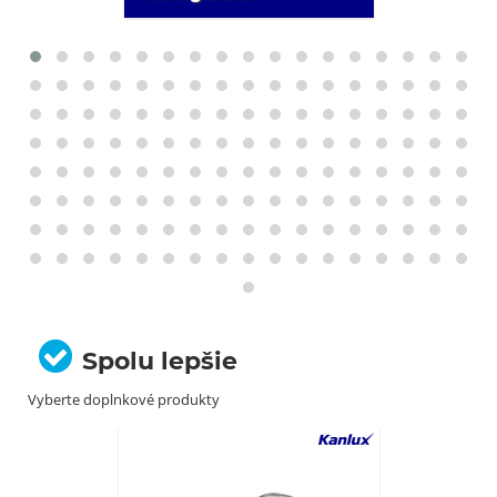
Spolu lepšie
Vyberte doplnkové produkty