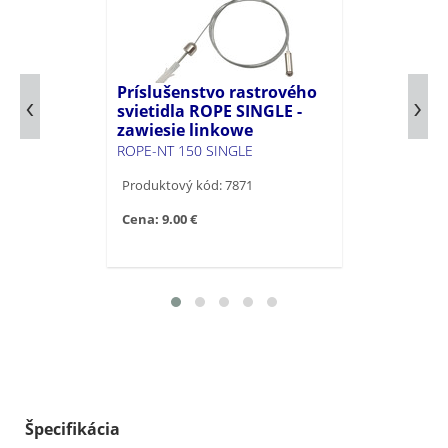
Príslušenstvo rastrového
svietidla ROPE SINGLE -
zawiesie linkowe
ROPE-NT 150 SINGLE
Produktový kód: 7871
Cena: 9.00 €
Špecifikácia