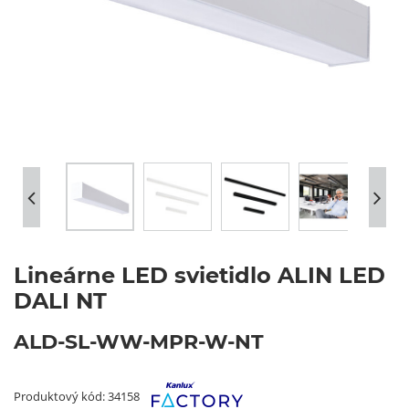
Lineárne LED svietidlo ALIN LED
DALI NT
ALD-SL-WW-MPR-W-NT
Produktový kód: 34158