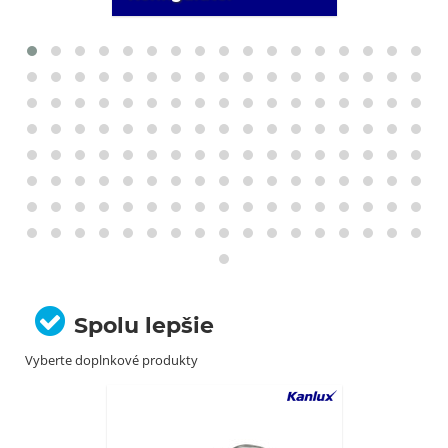
Spolu lepšie
Vyberte doplnkové produkty