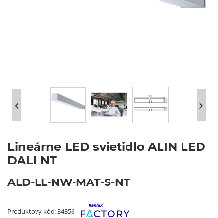
Lineárne LED svietidlo ALIN LED
DALI NT
ALD-LL-NW-MAT-S-NT
Produktový kód: 34356