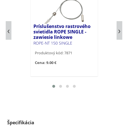
Príslušenstvo rastrového
svietidla ROPE SINGLE -
zawiesie linkowe
ROPE-NT 150 SINGLE
Produktový kód: 7871
Cena: 9.00 €
Špecifikácia