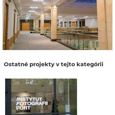
Ostatné projekty v tejto kategórii