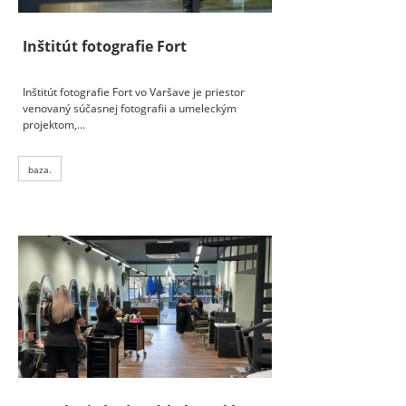
Inštitút fotografie Fort
Inštitút fotografie Fort vo Varšave je priestor
venovaný súčasnej fotografii a umeleckým
projektom,...
baza.