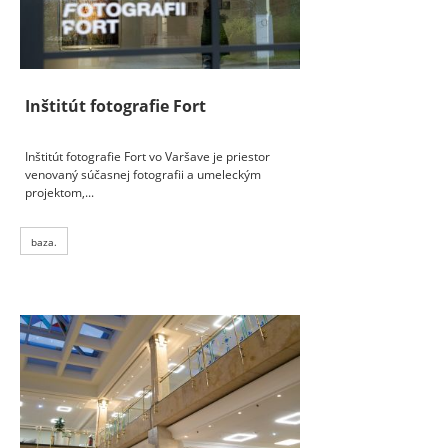
Inštitút fotografie Fort
Inštitút fotografie Fort vo Varšave je priestor
venovaný súčasnej fotografii a umeleckým
projektom,...
baza.