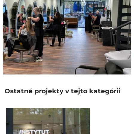
Ostatné projekty v tejto kategórii