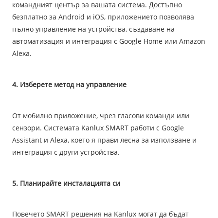
командният център за вашата система. Достъпно
безплатно за Android и iOS, приложението позволява
пълно управление на устройства, създаване на
автоматизация и интеграция с Google Home или Amazon
Alexa.
4. Изберете метод на управление
От мобилно приложение, чрез гласови команди или
сензори. Системата Kanlux SMART работи с Google
Assistant и Alexa, което я прави лесна за използване и
интеграция с други устройства.
5. Планирайте инсталацията си
Повечето SMART решения на Kanlux могат да бъдат