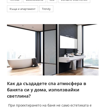
Къща и апартамент
Trendy
Как да създадете спа атмосфера в
банята си у дома, използвайки
светлина?
При проектирането на баня не само естетиката е