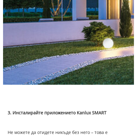
3. Инсталирайте приложението Kanlux SMART
Не можете да отидете никъде без него – това е