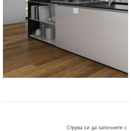
Струва си да започнете с