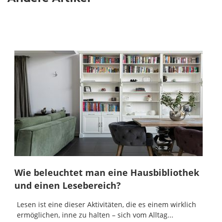
Wie beleuchtet man eine Hausbibliothek
und einen Lesebereich?
Lesen ist eine dieser Aktivitäten, die es einem wirklich
ermöglichen, inne zu halten – sich vom Alltag...