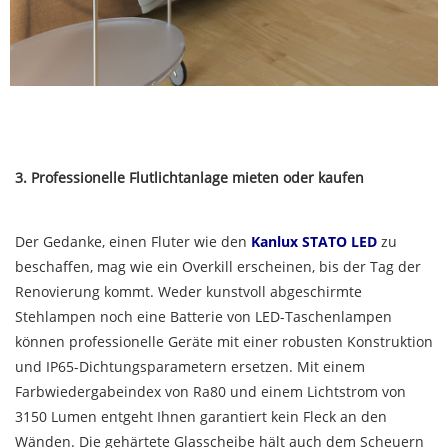
3. Professionelle Flutlichtanlage mieten oder kaufen
Der Gedanke, einen Fluter wie den
Kanlux STATO LED
zu
beschaffen, mag wie ein Overkill erscheinen, bis der Tag der
Renovierung kommt. Weder kunstvoll abgeschirmte
Stehlampen noch eine Batterie von LED-Taschenlampen
können professionelle Geräte mit einer robusten Konstruktion
und IP65-Dichtungsparametern ersetzen. Mit einem
Farbwiedergabeindex von Ra80 und einem Lichtstrom von
3150 Lumen entgeht Ihnen garantiert kein Fleck an den
Wänden. Die gehärtete Glasscheibe hält auch dem Scheuern