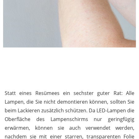
Statt eines Resümees ein sechster guter Rat: Alle
Lampen, die Sie nicht demontieren können, sollten Sie
beim Lackieren zusätzlich schützen. Da LED-Lampen die
Oberfläche des Lampenschirms nur geringfügig
erwärmen, können sie auch verwendet werden,
nachdem sie mit einer starren, transparenten Folie