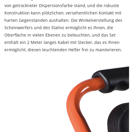
von getrockneter Dispersionsfarbe stand, und die robuste
Konstruktion kann plötzlichen, versehentlichen Kontakt mit
harten Gegenständen aushalten. Die Winkelverstellung des
Scheinwerfers und des Stativs ermöglicht es Ihnen, die
Oberfläche in vielen Ebenen zu beleuchten, und das Set
enthält ein 2 Meter langes Kabel mit Stecker, das es Ihnen
ermöglicht, diesen leuchtenden Helfer frei zu manövrieren.