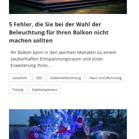
5 Fehler, die Sie bei der Wahl der
Beleuchtung für Ihren Balkon nicht
machen sollten
Ihr Balkon kann in den warmen Monaten zu einem
zauberhaften Entspannungsraum und einer
Erweiterung Ihres...
Leuchten
LED
Außenbeleuchtung
Haus und Wohnung
Trendy
Farbtemperatur