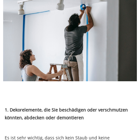
1. Dekorelemente, die Sie beschädigen oder verschmutzen
könnten, abdecken oder demontieren
Es ist sehr wichtig, dass sich kein Staub und keine