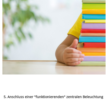
5. Anschluss einer "funktionierenden" zentralen Beleuchtung