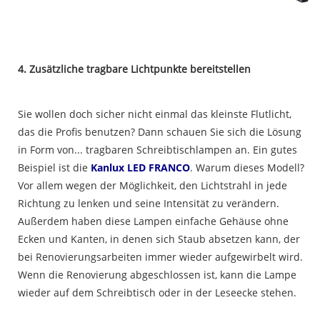
4. Zusätzliche tragbare Lichtpunkte bereitstellen
Sie wollen doch sicher nicht einmal das kleinste Flutlicht,
das die Profis benutzen? Dann schauen Sie sich die Lösung
in Form von... tragbaren Schreibtischlampen an. Ein gutes
Beispiel ist die
Kanlux LED FRANCO
. Warum dieses Modell?
Vor allem wegen der Möglichkeit, den Lichtstrahl in jede
Richtung zu lenken und seine Intensität zu verändern.
Außerdem haben diese Lampen einfache Gehäuse ohne
Ecken und Kanten, in denen sich Staub absetzen kann, der
bei Renovierungsarbeiten immer wieder aufgewirbelt wird.
Wenn die Renovierung abgeschlossen ist, kann die Lampe
wieder auf dem Schreibtisch oder in der Leseecke stehen.