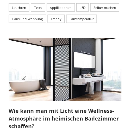
Leuchten
Tests
Applikationen
LED
Selber machen
Haus und Wohnung
Trendy
Farbtemperatur
Wie kann man mit Licht eine Wellness-
Atmosphäre im heimischen Badezimmer
schaffen?