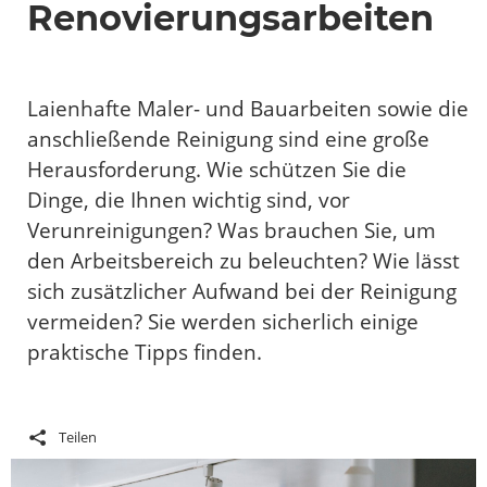
Renovierungsarbeiten
Laienhafte Maler- und Bauarbeiten sowie die
anschließende Reinigung sind eine große
Herausforderung. Wie schützen Sie die
Dinge, die Ihnen wichtig sind, vor
Verunreinigungen? Was brauchen Sie, um
den Arbeitsbereich zu beleuchten? Wie lässt
sich zusätzlicher Aufwand bei der Reinigung
vermeiden? Sie werden sicherlich einige
praktische Tipps finden.
Teilen