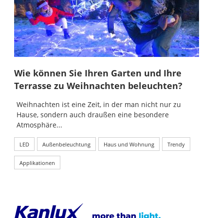
Wie können Sie Ihren Garten und Ihre
Terrasse zu Weihnachten beleuchten?
Weihnachten ist eine Zeit, in der man nicht nur zu
Hause, sondern auch draußen eine besondere
Atmosphäre...
LED
Außenbeleuchtung
Haus und Wohnung
Trendy
Applikationen