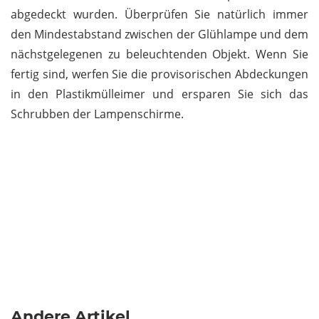
abgedeckt wurden. Überprüfen Sie natürlich immer
den Mindestabstand zwischen der Glühlampe und dem
nächstgelegenen zu beleuchtenden Objekt. Wenn Sie
fertig sind, werfen Sie die provisorischen Abdeckungen
in den Plastikmülleimer und ersparen Sie sich das
Schrubben der Lampenschirme.
Andere Artikel