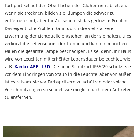
Farbpartikel auf den Oberflächen der Glühbirnen absetzen.
Wenn sie trocknen, bilden sie Klumpen die schwer zu
entfernen sind, aber ihr Aussehen ist das geringste Problem.
Das eigentliche Problem kann durch die viel stärkere
Erwärmung der Lichtquelle entstehen, an der sie haften. Dies
verkürzt die Lebensdauer der Lampe und kann in manchen
Fällen die gesamte Lampe beschädigen. Es sei denn, Ihr Haus
wird von Leuchten mit erhöhter Lebensdauer beleuchtet, wie
z. B.
Kanlux AREL LED
. Die hohe Schutzart IP65/20 schützt sie
vor dem Eindringen von Staub in die Leuchte, aber von außen
ist es ratsam, sie vor Farbspritzern zu schützen oder solche
Verschmutzungen so schnell wie möglich nach dem Auftreten
zu entfernen.