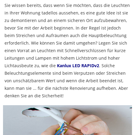
Sie wissen bereits, dass wenn Sie möchten, dass die Leuchten
in Ihrer Wohnung tadellos aussehen, es eine gute Idee ist sie
zu demontieren und an einem sicheren Ort aufzubewahren,
bevor Sie mit der Arbeit beginnen. In der Regel ist jedoch
beim Streichen und Aufräumen auch die Hauptbeleuchtung
erforderlich. Wie können Sie damit umgehen? Legen Sie sich
einen Vorrat an Leuchten mit Schnellverschlüssen für kurze
Leitungen und Lampen mit hohem Lichtstrom und hoher
Lichtausbeute zu, wie die
Kanlux LED RAPIDv2
. Solche
Beleuchtungselemente sind beim Verputzen oder Streichen
von unschätzbarem Wert und wenn die Arbeit beendet ist,
kann man sie ... für die nächste Renovierung aufheben. Aber
denken Sie an die Sicherheit!