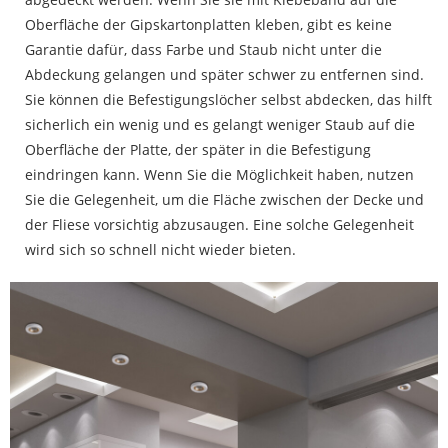
Oberfläche der Gipskartonplatten kleben, gibt es keine
Garantie dafür, dass Farbe und Staub nicht unter die
Abdeckung gelangen und später schwer zu entfernen sind.
Sie können die Befestigungslöcher selbst abdecken, das hilft
sicherlich ein wenig und es gelangt weniger Staub auf die
Oberfläche der Platte, der später in die Befestigung
eindringen kann. Wenn Sie die Möglichkeit haben, nutzen
Sie die Gelegenheit, um die Fläche zwischen der Decke und
der Fliese vorsichtig abzusaugen. Eine solche Gelegenheit
wird sich so schnell nicht wieder bieten.