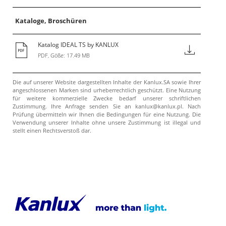
Kataloge, Broschüren
Katalog IDEAL TS by KANLUX
PDF, Göße: 17.49 MB
Die auf unserer Website dargestellten Inhalte der Kanlux.SA sowie Ihrer
angeschlossenen Marken sind urheberrechtlich geschützt. Eine Nutzung
für weitere kommerzielle Zwecke bedarf unserer schriftlichen
Zustimmung. Ihre Anfrage senden Sie an kanlux@kanlux.pl. Nach
Prüfung übermitteln wir Ihnen die Bedingungen für eine Nutzung. Die
Verwendung unserer Inhalte ohne unsere Zustimmung ist illegal und
stellt einen Rechtsverstoß dar.