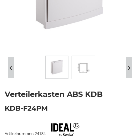
Verteilerkasten ABS KDB
KDB-F24PM
Artikelnummer: 24184