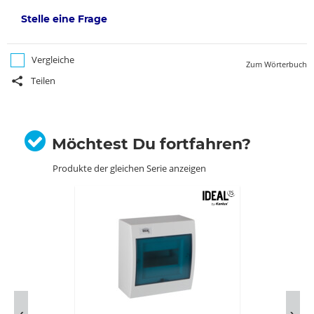
Stelle eine Frage
Vergleiche
Zum Wörterbuch
Teilen
Möchtest Du fortfahren?
Produkte der gleichen Serie anzeigen