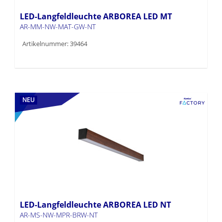
LED-Langfeldleuchte ARBOREA LED MT
AR-MM-NW-MAT-GW-NT
Artikelnummer: 39464
NEU
LED-Langfeldleuchte ARBOREA LED NT
AR-MS-NW-MPR-BRW-NT