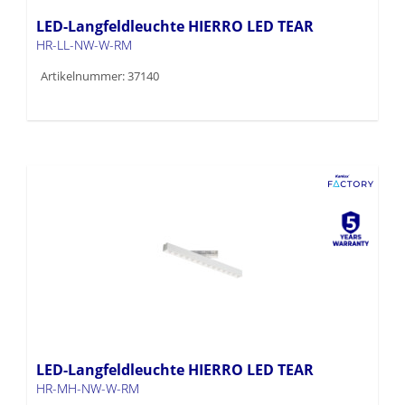
LED-Langfeldleuchte HIERRO LED TEAR
HR-LL-NW-W-RM
Artikelnummer: 37140
LED-Langfeldleuchte HIERRO LED TEAR
HR-MH-NW-W-RM