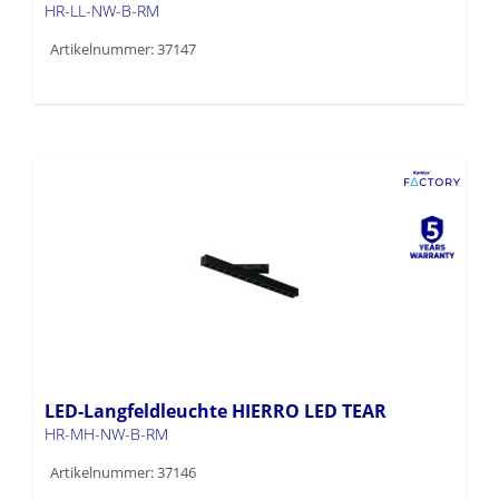
HR-LL-NW-B-RM
Artikelnummer: 37147
LED-Langfeldleuchte HIERRO LED TEAR
HR-MH-NW-B-RM
Artikelnummer: 37146