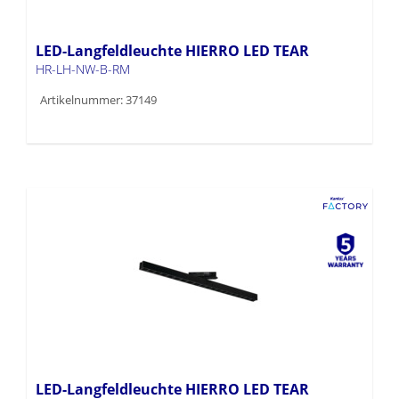
LED-Langfeldleuchte HIERRO LED TEAR
HR-LH-NW-B-RM
Artikelnummer: 37149
LED-Langfeldleuchte HIERRO LED TEAR