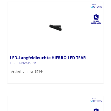
LED-Langfeldleuchte HIERRO LED TEAR
HR-SH-NW-B-RM
Artikelnummer: 37144