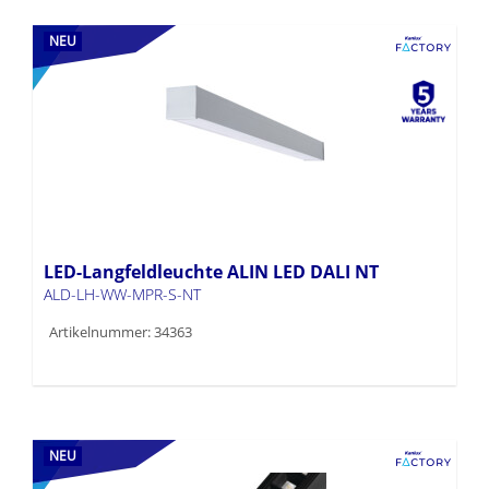
NEU
LED-Langfeldleuchte ALIN LED DALI NT
ALD-LH-WW-MPR-S-NT
Artikelnummer: 34363
NEU