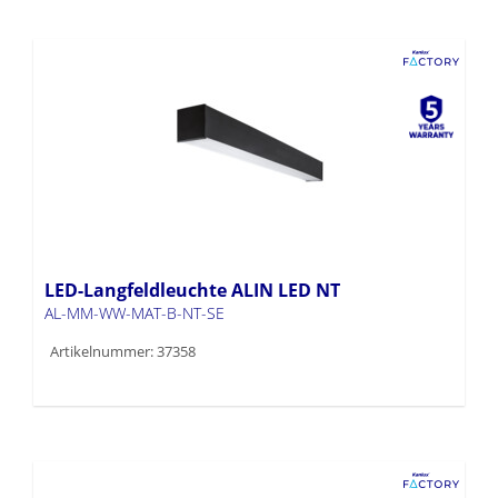
LED-Langfeldleuchte ALIN LED NT
AL-MM-WW-MAT-B-NT-SE
Artikelnummer: 37358