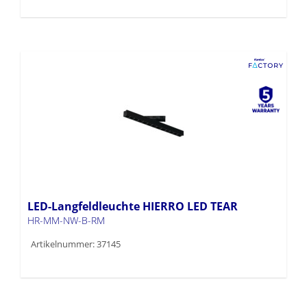
LED-Langfeldleuchte HIERRO LED TEAR
HR-MM-NW-B-RM
Artikelnummer: 37145