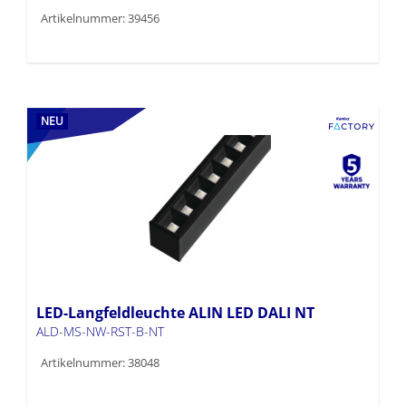
Artikelnummer: 39456
NEU
LED-Langfeldleuchte ALIN LED DALI NT
ALD-MS-NW-RST-B-NT
Artikelnummer: 38048