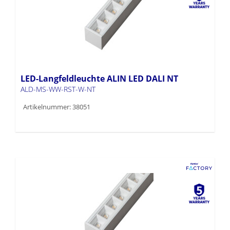
LED-Langfeldleuchte ALIN LED DALI NT
ALD-MS-WW-RST-W-NT
Artikelnummer: 38051