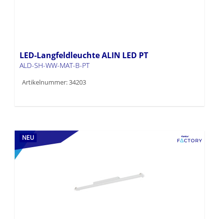
LED-Langfeldleuchte ALIN LED PT
ALD-SH-WW-MAT-B-PT
Artikelnummer: 34203
NEU