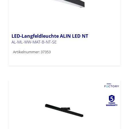
LED-Langfeldleuchte ALIN LED NT
AL-ML-WW-MAT-B-NT-SE
Artikelnummer: 37353