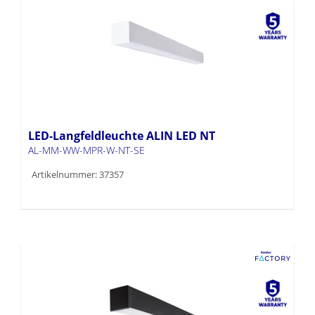
LED-Langfeldleuchte ALIN LED NT
AL-MM-WW-MPR-W-NT-SE
Artikelnummer: 37357