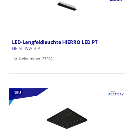
LED-Langfeldleuchte HIERRO LED PT
HR-SL-WW-B-PT
Artikelnummer: 37032
NEU