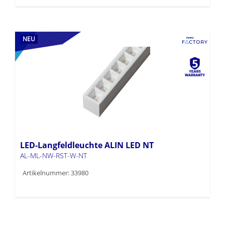
NEU
LED-Langfeldleuchte ALIN LED NT
AL-ML-NW-RST-W-NT
Artikelnummer: 33980