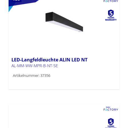
LED-Langfeldleuchte ALIN LED NT
AL-MM-WW-MPR-B-NT-SE
Artikelnummer: 37356