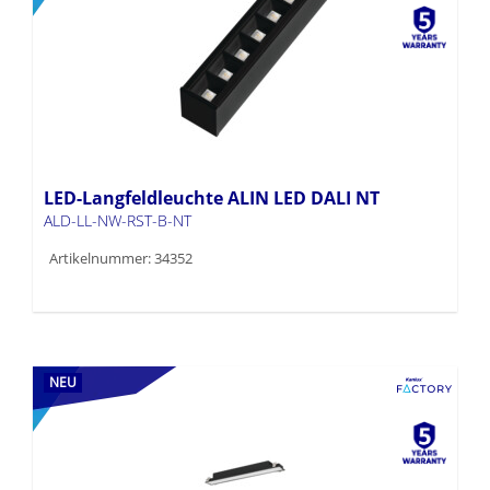
LED-Langfeldleuchte ALIN LED DALI NT
ALD-LL-NW-RST-B-NT
Artikelnummer: 34352
NEU