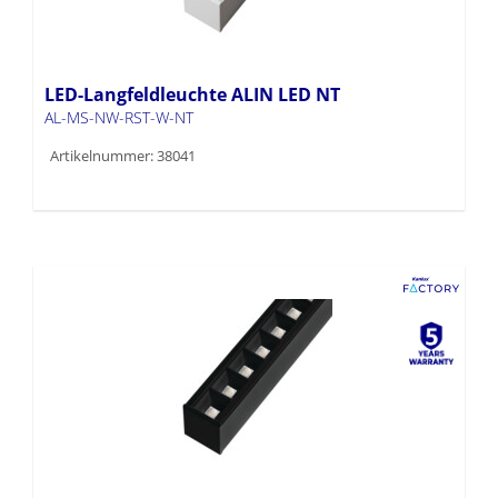
LED-Langfeldleuchte ALIN LED NT
AL-MS-NW-RST-W-NT
Artikelnummer: 38041