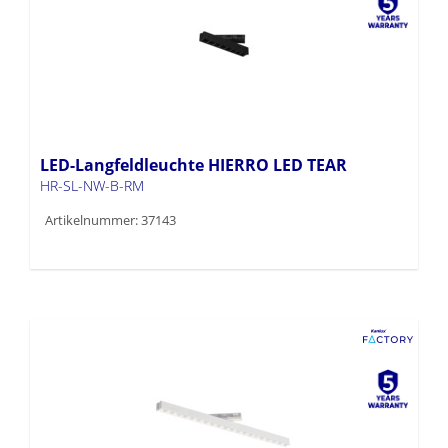
LED-Langfeldleuchte HIERRO LED TEAR
HR-SL-NW-B-RM
Artikelnummer: 37143