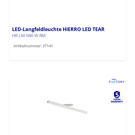
LED-Langfeldleuchte HIERRO LED TEAR
HR-LM-NW-W-RM
Artikelnummer: 37141