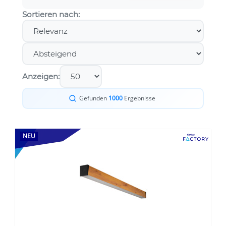
Sortieren nach:
Anzeigen:
Gefunden
1000
Ergebnisse
NEU