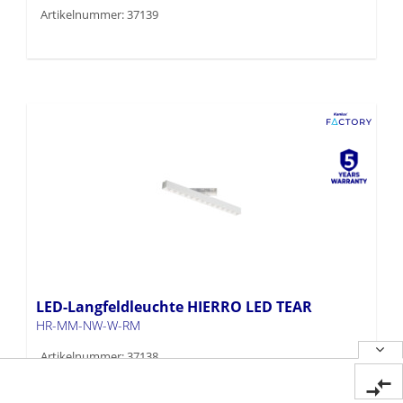
Artikelnummer: 37139
LED-Langfeldleuchte HIERRO LED TEAR
HR-MM-NW-W-RM
Artikelnummer: 37138