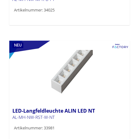
Artikelnummer: 34025
NEU
LED-Langfeldleuchte ALIN LED NT
AL-MH-NW-RST-W-NT
Artikelnummer: 33981