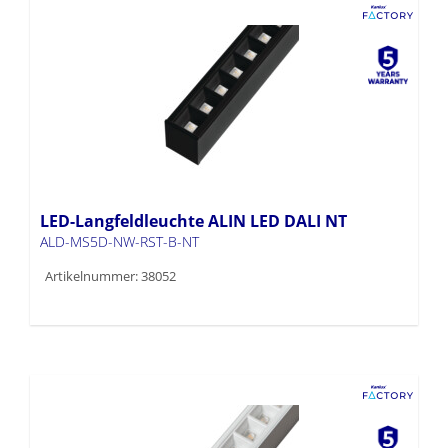
LED-Langfeldleuchte ALIN LED DALI NT
ALD-MS5D-NW-RST-B-NT
Artikelnummer: 38052