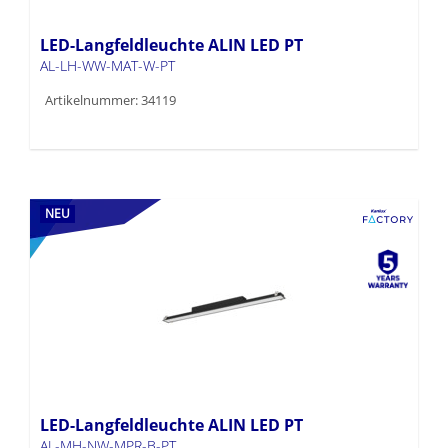
LED-Langfeldleuchte ALIN LED PT
AL-LH-WW-MAT-W-PT
Artikelnummer: 34119
NEU
LED-Langfeldleuchte ALIN LED PT
AL-MH-NW-MPR-B-PT