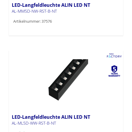
LED-Langfeldleuchte ALIN LED NT
AL-MM5D-NW-RST-B-NT
Artikelnummer: 37576
LED-Langfeldleuchte ALIN LED NT
AL-ML5D-WW-RST-B-NT