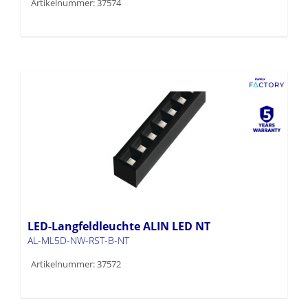
Artikelnummer: 37574
LED-Langfeldleuchte ALIN LED NT
AL-ML5D-NW-RST-B-NT
Artikelnummer: 37572