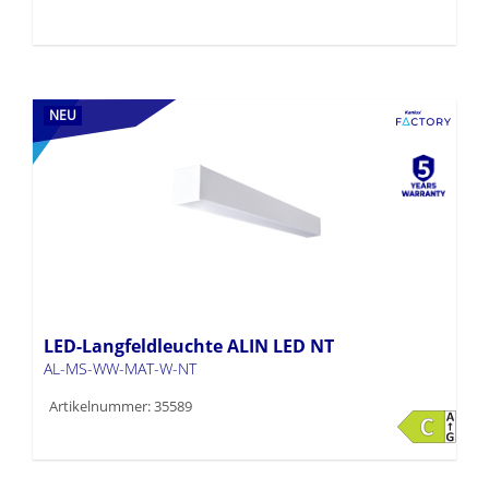
NEU
LED-Langfeldleuchte ALIN LED NT
AL-MS-WW-MAT-W-NT
Artikelnummer: 35589