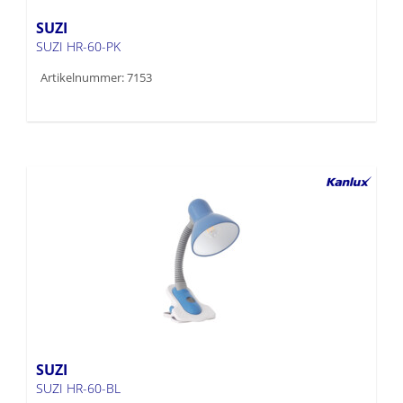
SUZI
SUZI HR-60-PK
Artikelnummer: 7153
SUZI
SUZI HR-60-BL