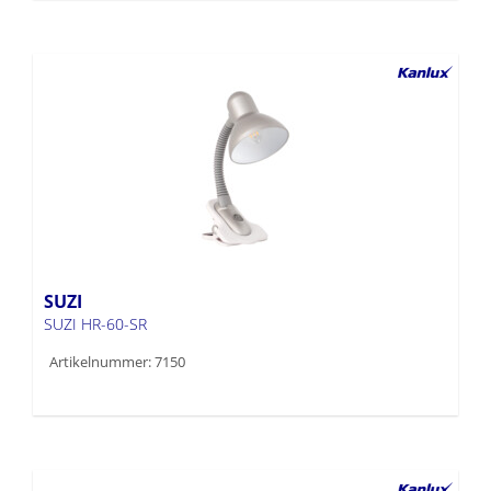
SUZI
SUZI HR-60-SR
Artikelnummer: 7150