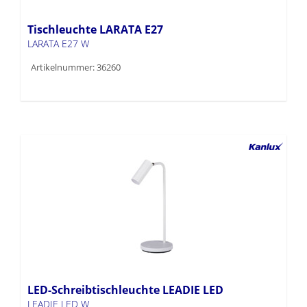
Tischleuchte LARATA E27
LARATA E27 W
Artikelnummer: 36260
LED-Schreibtischleuchte LEADIE LED
LEADIE LED W