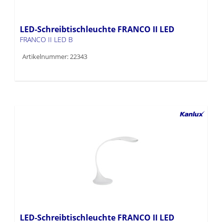
LED-Schreibtischleuchte FRANCO II LED
FRANCO II LED B
Artikelnummer: 22343
LED-Schreibtischleuchte FRANCO II LED