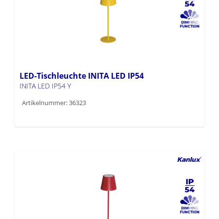
LED-Tischleuchte INITA LED IP54
INITA LED IP54 Y
Artikelnummer: 36323