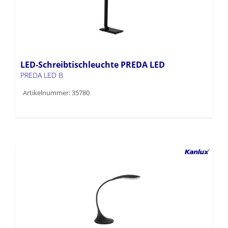
LED-Schreibtischleuchte PREDA LED
PREDA LED B
Artikelnummer: 35780