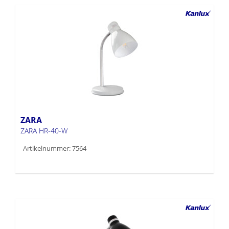
ZARA
ZARA HR-40-W
Artikelnummer: 7564