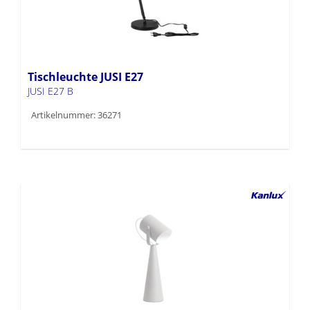
Tischleuchte JUSI E27
JUSI E27 B
Artikelnummer: 36271