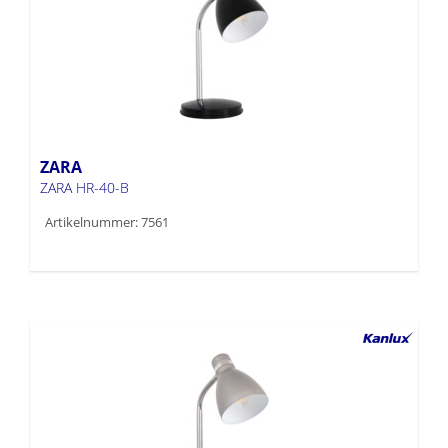
ZARA
ZARA HR-40-B
Artikelnummer: 7561