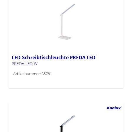
LED-Schreibtischleuchte PREDA LED
PREDA LED W
Artikelnummer: 35781