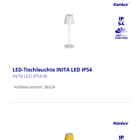
LED-Tischleuchte INITA LED IP54
INITA LED IP54 W
Artikelnummer: 36324