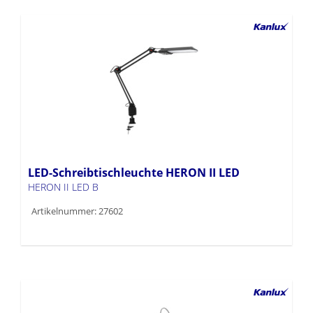
LED-Schreibtischleuchte HERON II LED
HERON II LED B
Artikelnummer: 27602