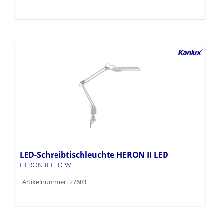
LED-Schreibtischleuchte HERON II LED
HERON II LED W
Artikelnummer: 27603