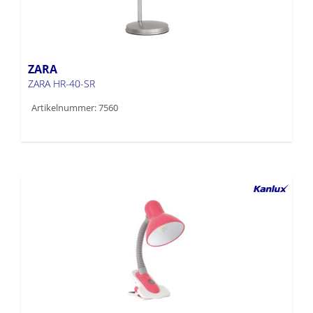
ZARA
ZARA HR-40-SR
Artikelnummer: 7560