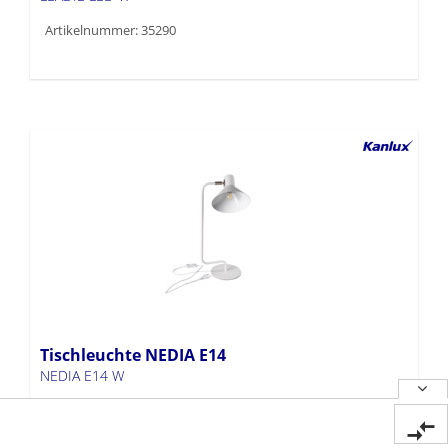
Artikelnummer: 35290
Tischleuchte NEDIA E14
NEDIA E14 W
Artikelnummer: 34476