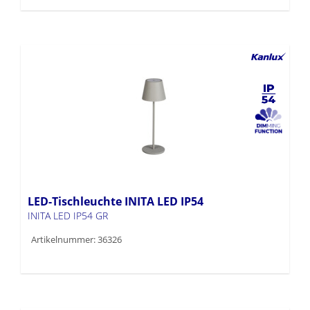
LED-Tischleuchte INITA LED IP54
INITA LED IP54 GR
Artikelnummer: 36326