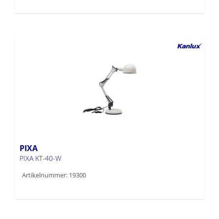
PIXA
PIXA KT-40-W
Artikelnummer: 19300