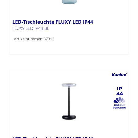
LED-Tischleuchte FLUXY LED IP44
FLUXY LED IP44 BL
Artikelnummer: 37312