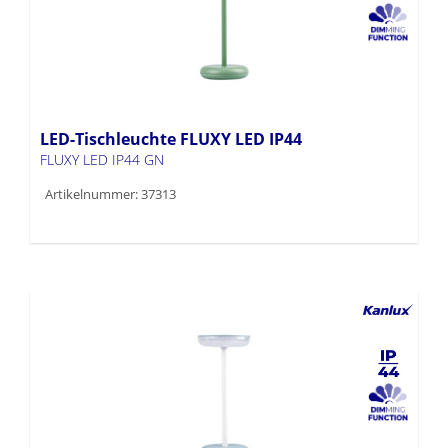
LED-Tischleuchte FLUXY LED IP44
FLUXY LED IP44 GN
Artikelnummer: 37313