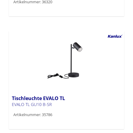
Artikelnummer: 36320
Tischleuchte EVALO TL
EVALO TL GU10 B-SR
Artikelnummer: 35786