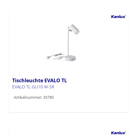
Tischleuchte EVALO TL
EVALO TL GU10 W-SR
Artikelnummer: 35785