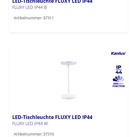
LED-Tischleuchte FLUXY LED IP44
FLUXY LED IP44 B
Artikelnummer: 37311
LED-Tischleuchte FLUXY LED IP44
FLUXY LED IP44 W
Artikelnummer: 37310