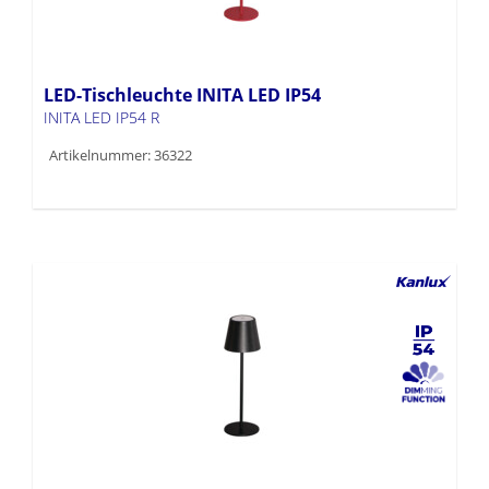
LED-Tischleuchte INITA LED IP54
INITA LED IP54 R
Artikelnummer: 36322