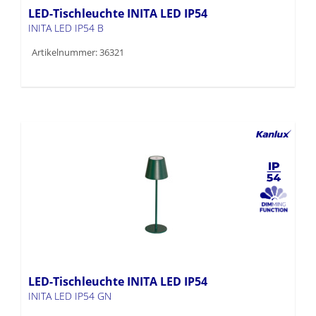
LED-Tischleuchte INITA LED IP54
INITA LED IP54 B
Artikelnummer: 36321
LED-Tischleuchte INITA LED IP54
INITA LED IP54 GN