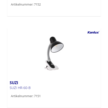
Artikelnummer: 7152
SUZI
SUZI HR-60-B
Artikelnummer: 7151