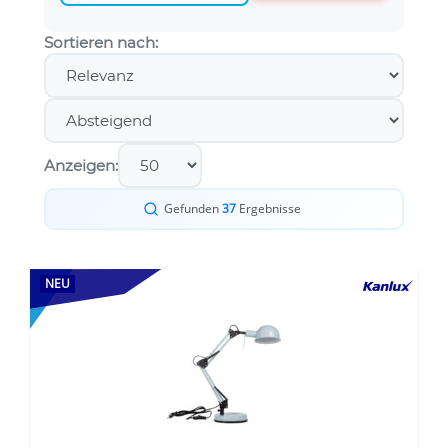
Sortieren nach:
Anzeigen:
Gefunden
37
Ergebnisse
NEU