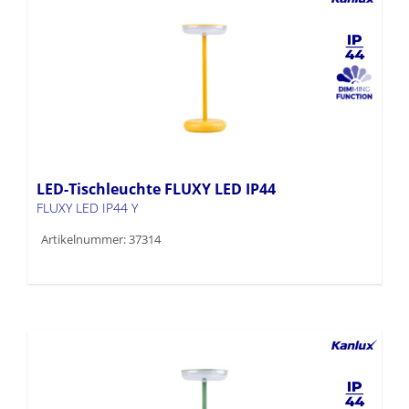
LED-Tischleuchte FLUXY LED IP44
FLUXY LED IP44 Y
Artikelnummer: 37314