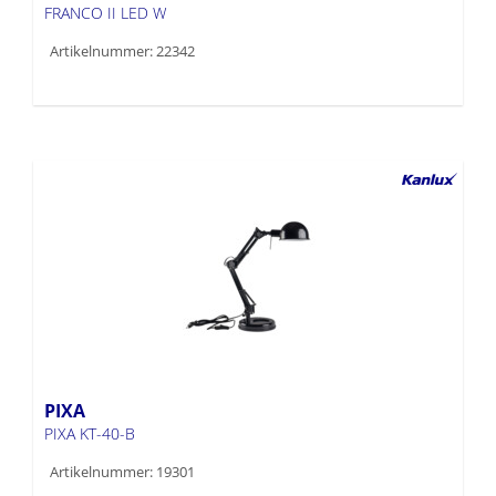
FRANCO II LED W
Artikelnummer: 22342
PIXA
PIXA KT-40-B
Artikelnummer: 19301