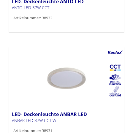
LED- Deckenleuchte ANTO LED
ANTO LED 37W CCT
Artikelnummer: 38932
LED- Deckenleuchte ANBAR LED
ANBAR LED 37W CCT W
Artikelnummer: 38931