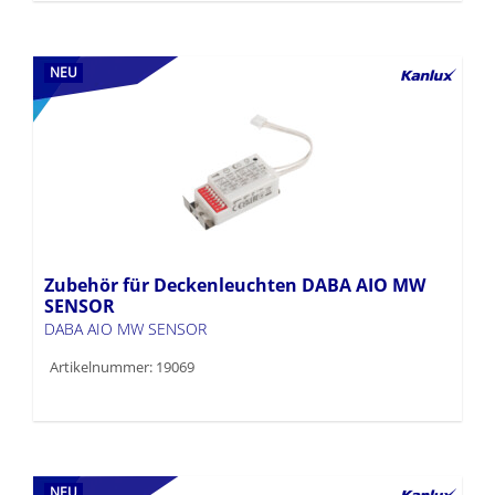
NEU
Zubehör für Deckenleuchten DABA AIO MW
SENSOR
DABA AIO MW SENSOR
Artikelnummer: 19069
NEU