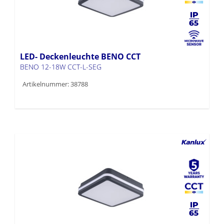
LED- Deckenleuchte BENO CCT
BENO 12-18W CCT-L-SEG
Artikelnummer: 38788