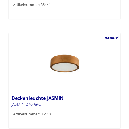
Artikelnummer: 36441
Deckenleuchte JASMIN
JASMIN 270-G/O
Artikelnummer: 36440