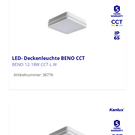
LED- Deckenleuchte BENO CCT
BENO 12-18W CCT-L W
Artikelnummer: 38776