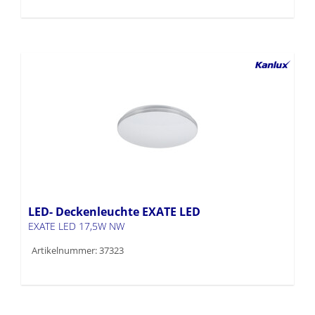
LED- Deckenleuchte EXATE LED
EXATE LED 17,5W NW
Artikelnummer: 37323