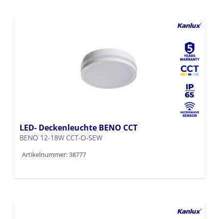
LED- Deckenleuchte BENO CCT
BENO 12-18W CCT-O-SEW
Artikelnummer: 38777