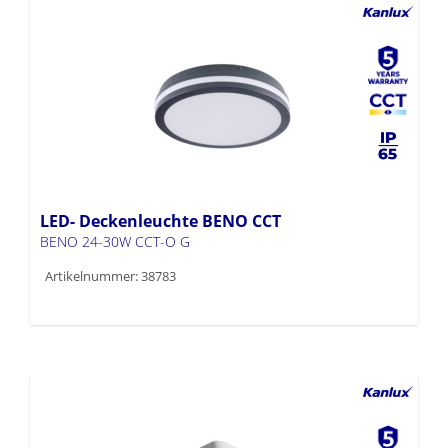
LED- Deckenleuchte BENO CCT
BENO 24-30W CCT-O G
Artikelnummer: 38783