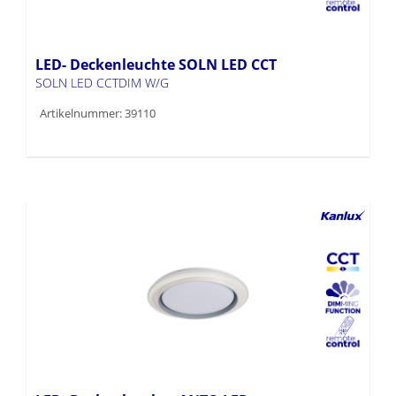
LED- Deckenleuchte SOLN LED CCT
SOLN LED CCTDIM W/G
Artikelnummer: 39110