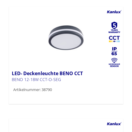
LED- Deckenleuchte BENO CCT
BENO 12-18W CCT-O-SEG
Artikelnummer: 38790