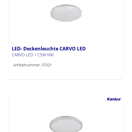
LED- Deckenleuchte CARVO LED
CARVO LED 17,5W NW
Artikelnummer: 37321