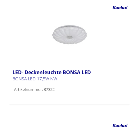
LED- Deckenleuchte BONSA LED
BONSA LED 17,5W NW
Artikelnummer: 37322