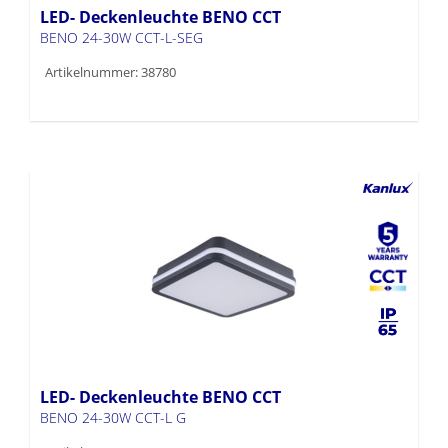
LED- Deckenleuchte BENO CCT
BENO 24-30W CCT-L-SEG
Artikelnummer: 38780
LED- Deckenleuchte BENO CCT
BENO 24-30W CCT-L G