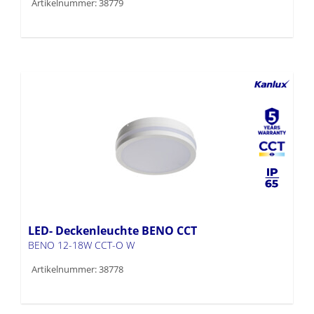
Artikelnummer: 38779
LED- Deckenleuchte BENO CCT
BENO 12-18W CCT-O W
Artikelnummer: 38778