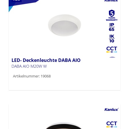
LED- Deckenleuchte DABA AIO
DABA AIO M20W W
Artikelnummer: 19068