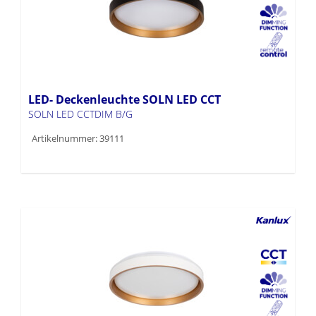
LED- Deckenleuchte SOLN LED CCT
SOLN LED CCTDIM B/G
Artikelnummer: 39111