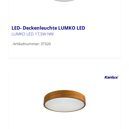
LED- Deckenleuchte LUMKO LED
LUMKO LED 17,5W NW
Artikelnummer: 37320