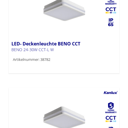
LED- Deckenleuchte BENO CCT
BENO 24-30W CCT-L W
Artikelnummer: 38782