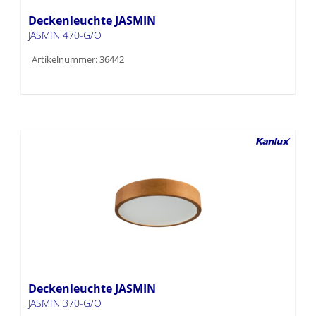
Deckenleuchte JASMIN
JASMIN 470-G/O
Artikelnummer: 36442
Deckenleuchte JASMIN
JASMIN 370-G/O