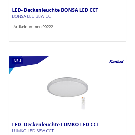
LED- Deckenleuchte BONSA LED CCT
BONSA LED 38W CCT
Artikelnummer: 90222
NEU
LED- Deckenleuchte LUMKO LED CCT
LUMKO LED 38W CCT