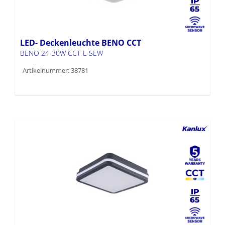
LED- Deckenleuchte BENO CCT
BENO 24-30W CCT-L-SEW
Artikelnummer: 38781