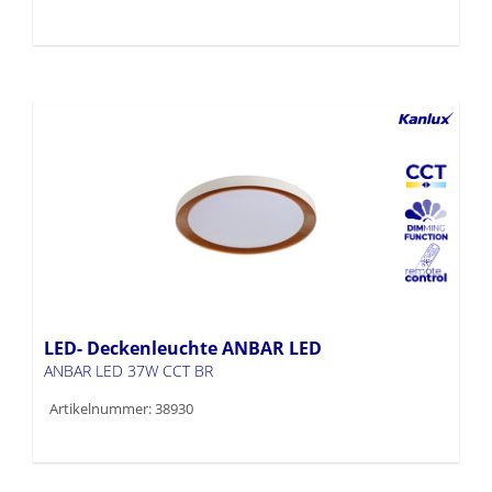
LED- Deckenleuchte ANBAR LED
ANBAR LED 37W CCT BR
Artikelnummer: 38930