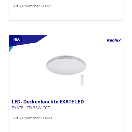
Artikelnummer: 90221
NEU
LED- Deckenleuchte EXATE LED
EXATE LED 38W CCT
Artikelnummer: 90220