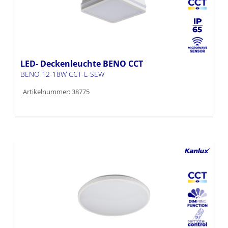
LED- Deckenleuchte BENO CCT
BENO 12-18W CCT-L-SEW
Artikelnummer: 38775