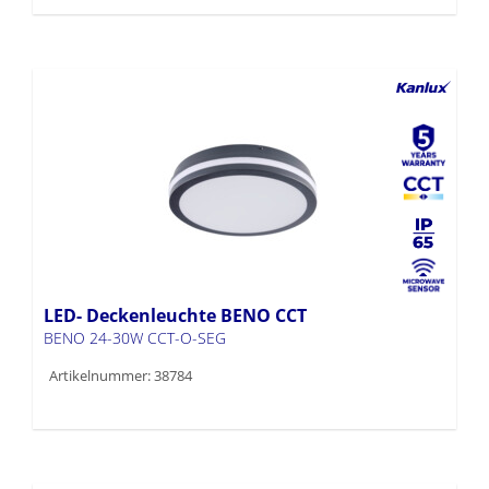
LED- Deckenleuchte BENO CCT
BENO 24-30W CCT-O-SEG
Artikelnummer: 38784