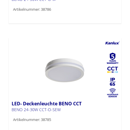
Artikelnummer: 38786
LED- Deckenleuchte BENO CCT
BENO 24-30W CCT-O-SEW
Artikelnummer: 38785