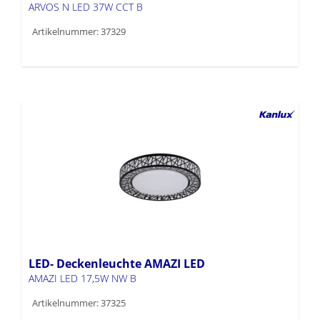
ARVOS N LED 37W CCT B
Artikelnummer: 37329
LED- Deckenleuchte AMAZI LED
AMAZI LED 17,5W NW B
Artikelnummer: 37325