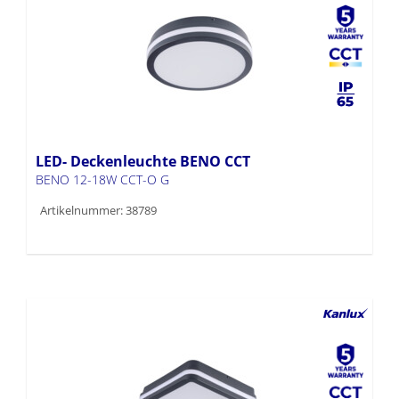
LED- Deckenleuchte BENO CCT
BENO 12-18W CCT-O G
Artikelnummer: 38789